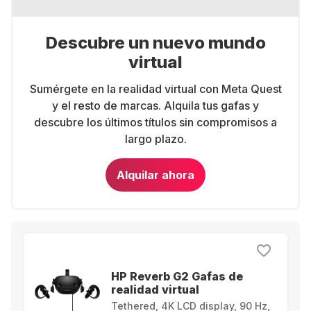
Descubre un nuevo mundo
virtual
Sumérgete en la realidad virtual con Meta Quest
y el resto de marcas. Alquila tus gafas y
descubre los últimos títulos sin compromisos a
largo plazo.
Alquilar ahora
HP Reverb G2 Gafas de
realidad virtual
Tethered, 4K LCD display, 90 Hz,