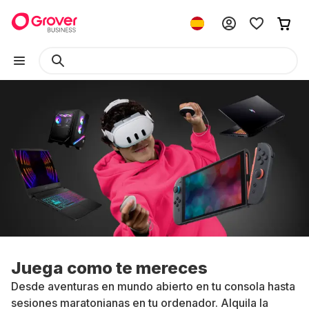
Juega como te mereces
Desde aventuras en mundo abierto en tu consola hasta
sesiones maratonianas en tu ordenador. Alquila la