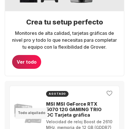
Crea tu setup perfecto
Monitores de alta calidad, tarjetas gráficas de
nivel pro y todo lo que necesitas para completar
tu equipo con la flexibilidad de Grover.
Ver todo
AGOTADO
MSI MSI GeForce RTX
5070 12G GAMING TRIO
Todo alquilado
OC Tarjeta gráfica
Velocidad de reloj Boost de 2610
MHz, memoria de 12 GB (GDDR7)