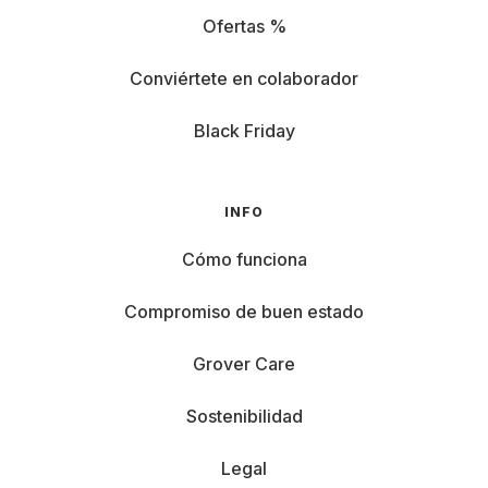
Ofertas %
Conviértete en colaborador
Black Friday
INFO
Cómo funciona
Compromiso de buen estado
Grover Care
Sostenibilidad
Legal