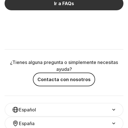
Ir a FAQs
¿Tienes alguna pregunta o simplemente necesitas
ayuda?
Contacta con nosotros
Español
España