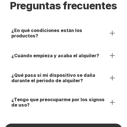
Preguntas frecuentes
¿En qué condiciones están los
productos?
¿Cuándo empieza y acaba el alquiler?
¿Qué pasa si mi dispositivo se daña
durante el periodo de alquiler?
¿Tengo que preocuparme por los signos
de uso?