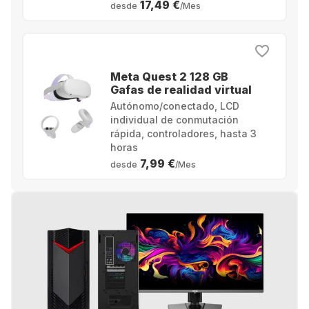
17,49 €
desde
/Mes
Meta Quest 2 128 GB
Gafas de realidad virtual
Autónomo/conectado, LCD
individual de conmutación
rápida, controladores, hasta 3
horas
7,99 €
desde
/Mes