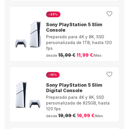
-25%
Sony PlayStation 5 Slim
Console
Preparado para 4K y 8K, SSD
personalizada de 1TB, hasta 120
fps
15,99 €
11,99 €
desde
/Mes
-15%
Sony PlayStation 5 Slim
Digital Console
Preparado para 4K y 8K, SSD
personalizada de 825GB, hasta
120 fps
19,99 €
16,99 €
desde
/Mes