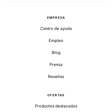
EMPRESA
Centro de ayuda
Empleo
Blog
Prensa
Reseñas
OFERTAS
Productos destacados