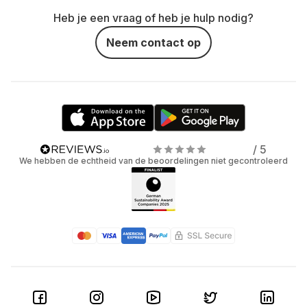
Heb je een vraag of heb je hulp nodig?
Neem contact op
/ 5
We hebben de echtheid van de beoordelingen niet gecontroleerd