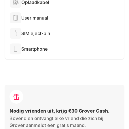
Oplaadkabel
User manual
SIM eject-pin
Smartphone
Nodig vrienden uit, krijg €30 Grover Cash.
Bovendien ontvangt elke vriend die zich bij
Grover aanmeldt een gratis maand.