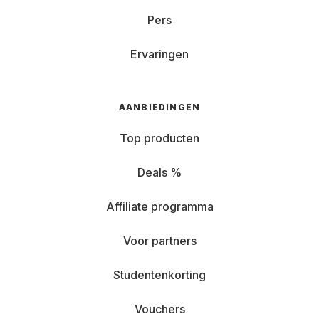
Pers
Ervaringen
AANBIEDINGEN
Top producten
Deals %
Affiliate programma
Voor partners
Studentenkorting
Vouchers