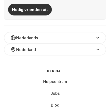
Nodig vrienden uit
Nederlands
Nederland
BEDRIJF
Helpcentrum
Jobs
Blog