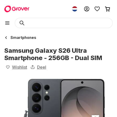
Smartphones
Samsung Galaxy S26 Ultra
Smartphone - 256GB - Dual SIM
Wishlist
Deel