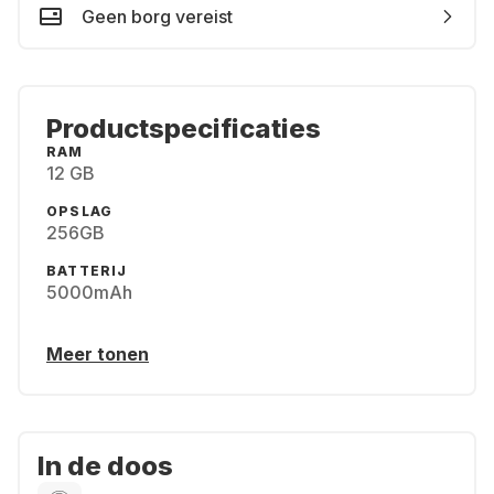
Geen borg vereist
Productspecificaties
RAM
12 GB
OPSLAG
256GB
BATTERIJ
5000mAh
Meer tonen
In de doos