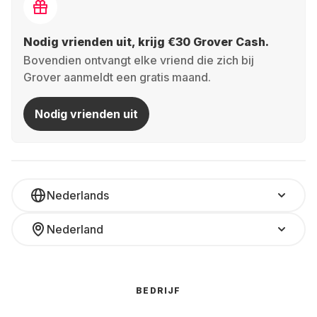
Nodig vrienden uit, krijg €30 Grover Cash.
Bovendien ontvangt elke vriend die zich bij
Grover aanmeldt een gratis maand.
Nodig vrienden uit
Nederlands
Nederland
BEDRIJF