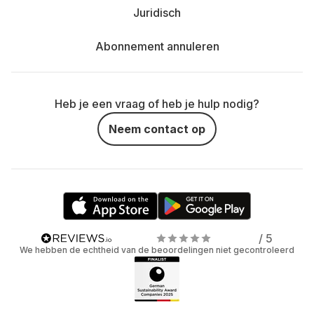
Juridisch
Abonnement annuleren
Heb je een vraag of heb je hulp nodig?
Neem contact op
/ 5
We hebben de echtheid van de beoordelingen niet gecontroleerd