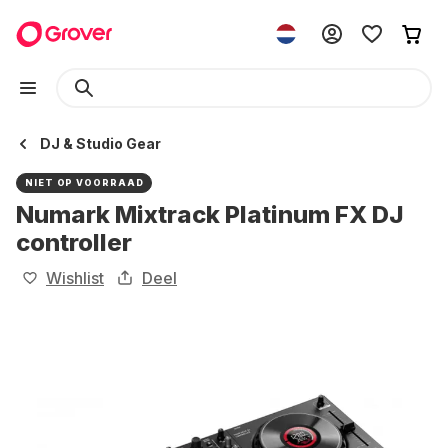
DJ & Studio Gear
NIET OP VOORRAAD
Numark Mixtrack Platinum FX DJ
controller
Wishlist
Deel