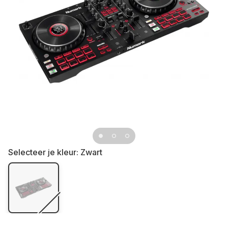
Selecteer je kleur:
Zwart