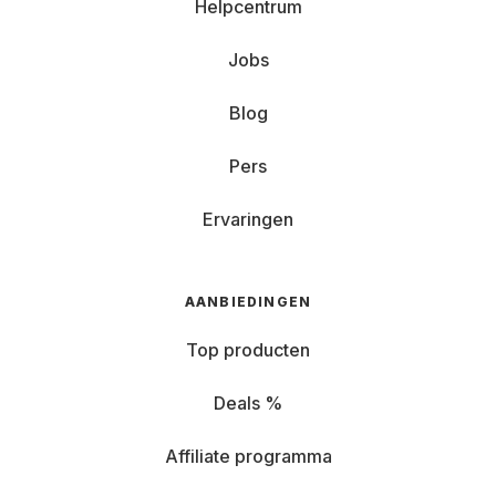
Helpcentrum
Jobs
Blog
Pers
Ervaringen
AANBIEDINGEN
Top producten
Deals %
Affiliate programma