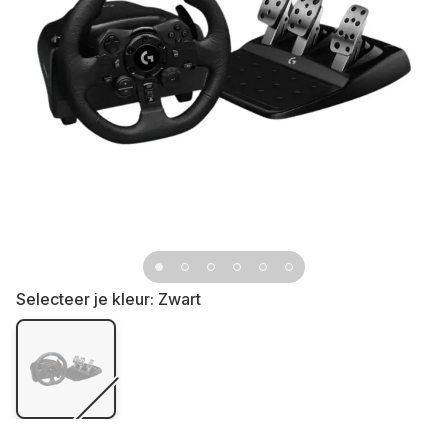
Selecteer je kleur:
Zwart