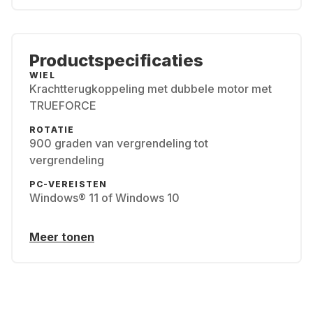
Productspecificaties
WIEL
Krachtterugkoppeling met dubbele motor met
TRUEFORCE
ROTATIE
900 graden van vergrendeling tot
vergrendeling
PC-VEREISTEN
Windows® 11 of Windows 10
Meer tonen