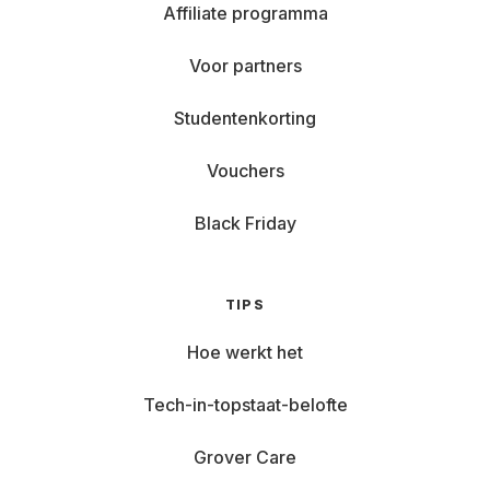
Affiliate programma
Voor partners
Studentenkorting
Vouchers
Black Friday
TIPS
Hoe werkt het
Tech-in-topstaat-belofte
Grover Care