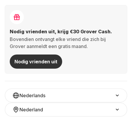
Nodig vrienden uit, krijg €30 Grover Cash.
Bovendien ontvangt elke vriend die zich bij
Grover aanmeldt een gratis maand.
Nodig vrienden uit
Nederlands
Nederland