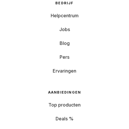
BEDRIJF
Helpcentrum
Jobs
Blog
Pers
Ervaringen
AANBIEDINGEN
Top producten
Deals %