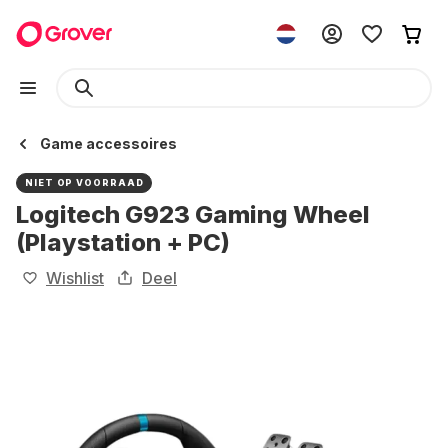
Game accessoires
NIET OP VOORRAAD
Logitech G923 Gaming Wheel
(Playstation + PC)
Wishlist
Deel