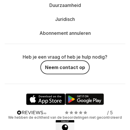
Duurzaamheid
Juridisch
Abonnement annuleren
Heb je een vraag of heb je hulp nodig?
Neem contact op
/ 5
We hebben de echtheid van de beoordelingen niet gecontroleerd