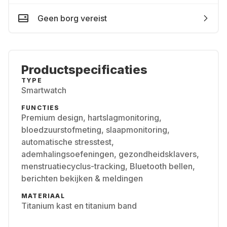
Geen borg vereist
Productspecificaties
TYPE
Smartwatch
FUNCTIES
Premium design, hartslagmonitoring,
bloedzuurstofmeting, slaapmonitoring,
automatische stresstest,
ademhalingsoefeningen, gezondheidsklavers,
menstruatiecyclus-tracking, Bluetooth bellen,
berichten bekijken & meldingen
MATERIAAL
Titanium kast en titanium band