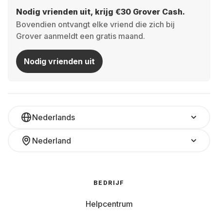
Nodig vrienden uit, krijg €30 Grover Cash.
Bovendien ontvangt elke vriend die zich bij
Grover aanmeldt een gratis maand.
Nodig vrienden uit
Nederlands
Nederland
BEDRIJF
Helpcentrum