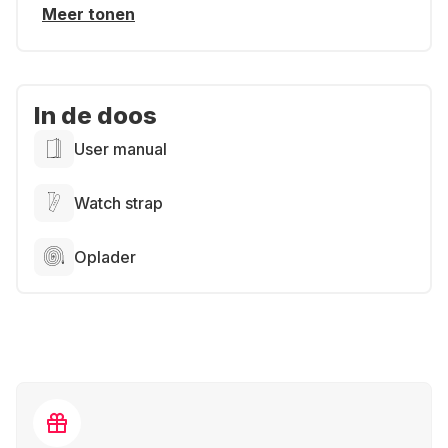
Meer tonen
In de doos
User manual
Watch strap
Oplader