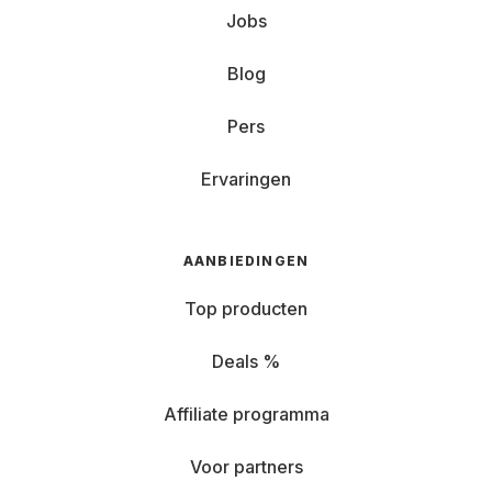
Jobs
Blog
Pers
Ervaringen
AANBIEDINGEN
Top producten
Deals %
Affiliate programma
Voor partners