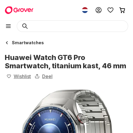
Smartwatches
Huawei Watch GT6 Pro
Smartwatch, titanium kast, 46 mm
Wishlist
Deel