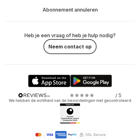
Abonnement annuleren
Heb je een vraag of heb je hulp nodig?
Neem contact op
/ 5
We hebben de echtheid van de beoordelingen niet gecontroleerd