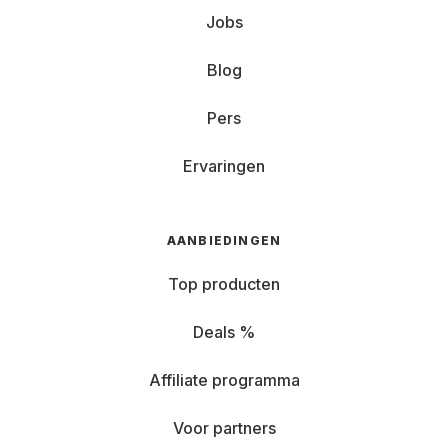
Jobs
Blog
Pers
Ervaringen
AANBIEDINGEN
Top producten
Deals %
Affiliate programma
Voor partners