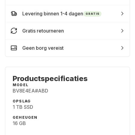
Levering binnen 1-4 dagen
GRATIS
Gratis retourneren
Geen borg vereist
Productspecificaties
MODEL
BV8E4EA#ABD
OPSLAG
1 TB SSD
GEHEUGEN
16 GB