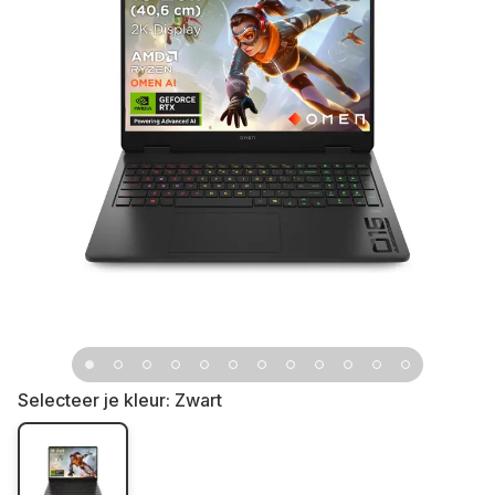
Selecteer je kleur:
Zwart