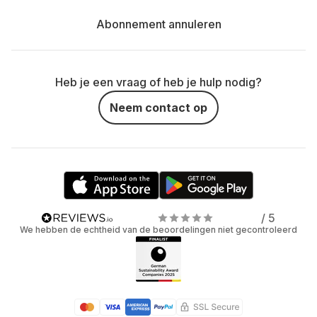
Abonnement annuleren
Heb je een vraag of heb je hulp nodig?
Neem contact op
/ 5
We hebben de echtheid van de beoordelingen niet gecontroleerd