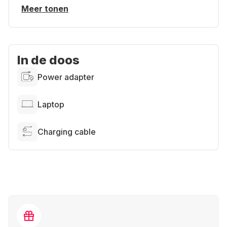
Meer tonen
In de doos
Power adapter
Laptop
Charging cable