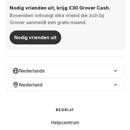
Nodig vrienden uit, krijg €30 Grover Cash.
Bovendien ontvangt elke vriend die zich bij
Grover aanmeldt een gratis maand.
Nodig vrienden uit
Nederlands
Nederland
BEDRIJF
Helpcentrum