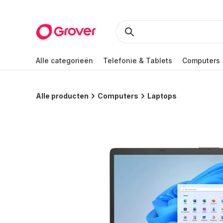
Alle categorieën
Telefonie & Tablets
Computers
Alle producten
Computers
Laptops