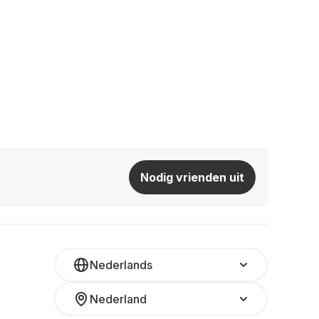
Nodig vrienden uit
Nederlands
Nederland