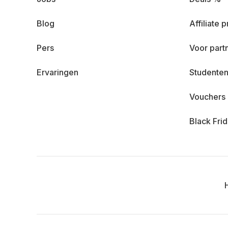
Blog
Affiliate
Pers
Voor part
Ervaringen
Studenten
Vouchers
Black Fri