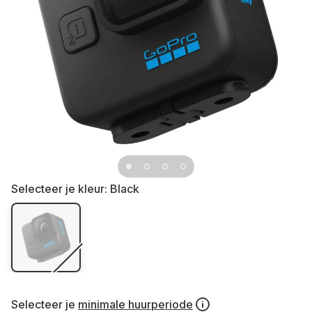
Selecteer je kleur:
Black
Selecteer je
minimale huurperiode