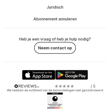
Juridisch
Abonnement annuleren
Heb je een vraag of heb je hulp nodig?
Neem contact op
/ 5
We hebben de echtheid van de beoordelingen niet gecontroleerd