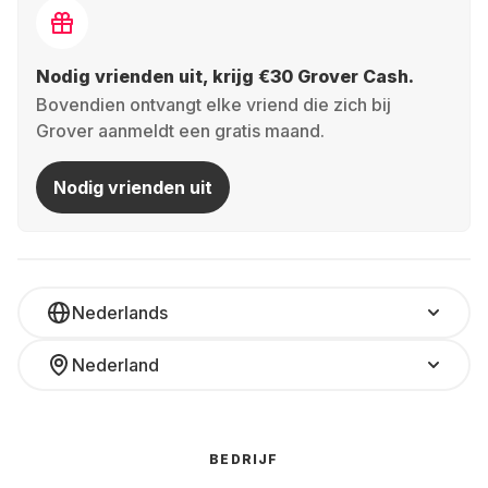
Nodig vrienden uit, krijg €30 Grover Cash.
Bovendien ontvangt elke vriend die zich bij
Grover aanmeldt een gratis maand.
Nodig vrienden uit
Nederlands
Nederland
BEDRIJF