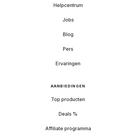
Helpcentrum
Jobs
Blog
Pers
Ervaringen
AANBIEDINGEN
Top producten
Deals %
Affiliate programma