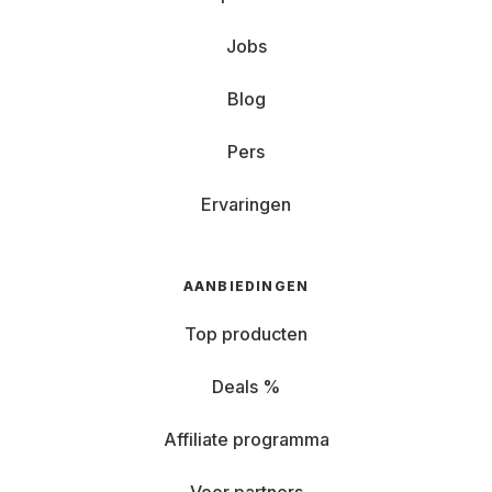
Jobs
Blog
Pers
Ervaringen
AANBIEDINGEN
Top producten
Deals %
Affiliate programma