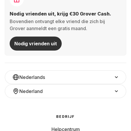
Nodig vrienden uit, krijg €30 Grover Cash.
Bovendien ontvangt elke vriend die zich bij
Grover aanmeldt een gratis maand.
Nodig vrienden uit
Nederlands
Nederland
BEDRIJF
Helpcentrum