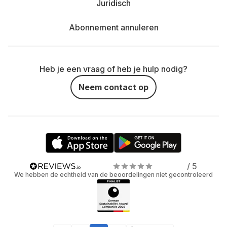
Juridisch
Abonnement annuleren
Heb je een vraag of heb je hulp nodig?
Neem contact op
/ 5
We hebben de echtheid van de beoordelingen niet gecontroleerd