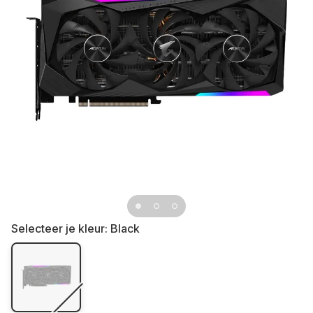
Selecteer je kleur:
Black