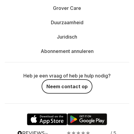
Grover Care
Duurzaamheid
Juridisch
Abonnement annuleren
Heb je een vraag of heb je hulp nodig?
Neem contact op
/ 5