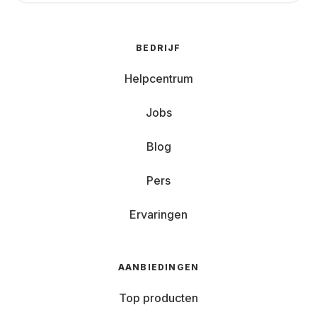
BEDRIJF
Helpcentrum
Jobs
Blog
Pers
Ervaringen
AANBIEDINGEN
Top producten