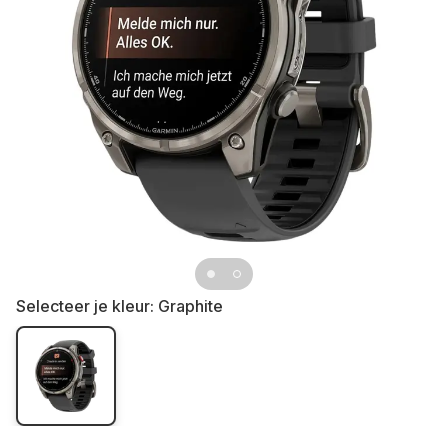
Selecteer je kleur:
Graphite