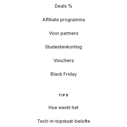
Deals %
Affiliate programma
Voor partners
Studentenkorting
Vouchers
Black Friday
TIPS
Hoe werkt het
Tech-in-topstaat-belofte