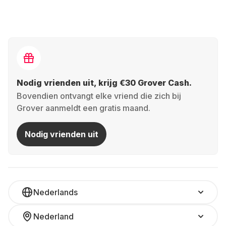
Nodig vrienden uit, krijg €30 Grover Cash.
Bovendien ontvangt elke vriend die zich bij
Grover aanmeldt een gratis maand.
Nodig vrienden uit
Nederlands
Nederland