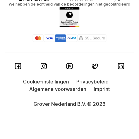
We hebben de echtheid van de beoordelingen niet gecontroleerd
Cookie-instellingen
Privacybeleid
Algemene voorwaarden
Imprint
Grover Nederland B.V. © 2026