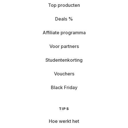
Top producten
Deals %
Affiliate programma
Voor partners
Studentenkorting
Vouchers
Black Friday
TIPS
Hoe werkt het