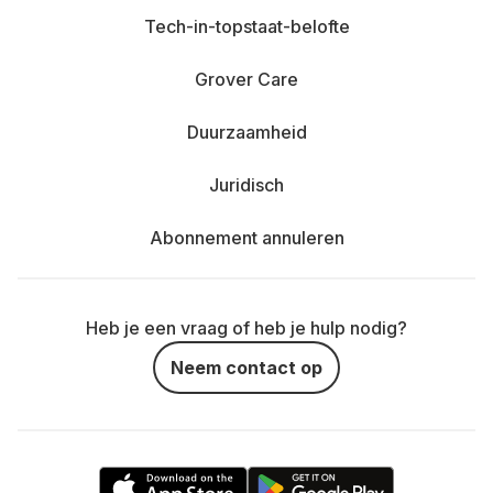
Tech-in-topstaat-belofte
Grover Care
Duurzaamheid
Juridisch
Abonnement annuleren
Heb je een vraag of heb je hulp nodig?
Neem contact op