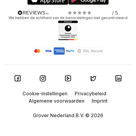
/ 5
We hebben de echtheid van de beoordelingen niet gecontroleerd
Cookie-instellingen
Privacybeleid
Algemene voorwaarden
Imprint
Grover Nederland B.V. © 2026