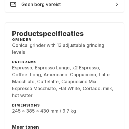
Geen borg vereist
Productspecificaties
GRINDER
Conical grinder with 13 adjustable grinding
levels
PROGRAMS
Espresso, Espresso Lungo, x2 Espresso,
Coffee, Long, Americano, Cappuccino, Latte
Macchiato, Caffelatte, Cappuccino Mix,
Espresso Macchiato, Flat White, Cortado, milk,
hot water
DIMENSIONS
245 x 385 x 430 mm / 9.7 kg
Meer tonen