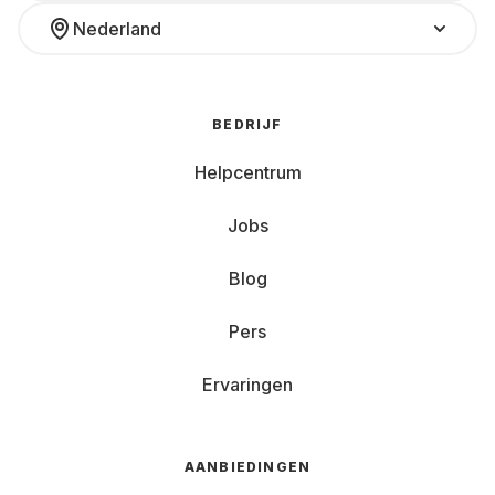
Nederland
BEDRIJF
Helpcentrum
Jobs
Blog
Pers
Ervaringen
AANBIEDINGEN