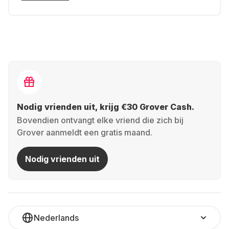
Nodig vrienden uit, krijg €30 Grover Cash.
Bovendien ontvangt elke vriend die zich bij
Grover aanmeldt een gratis maand.
Nodig vrienden uit
Nederlands