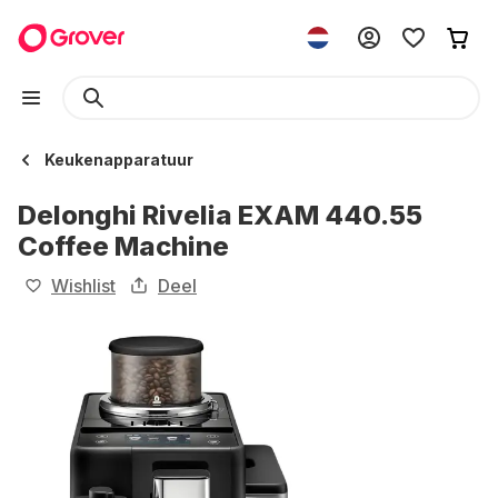
Keukenapparatuur
Delonghi Rivelia EXAM 440.55
Coffee Machine
Wishlist
Deel