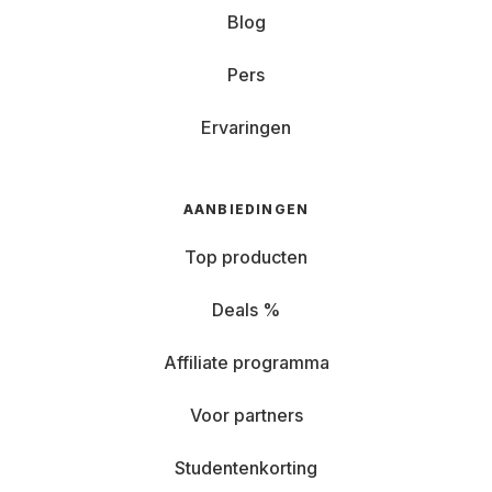
Blog
Pers
Ervaringen
AANBIEDINGEN
Top producten
Deals %
Affiliate programma
Voor partners
Studentenkorting