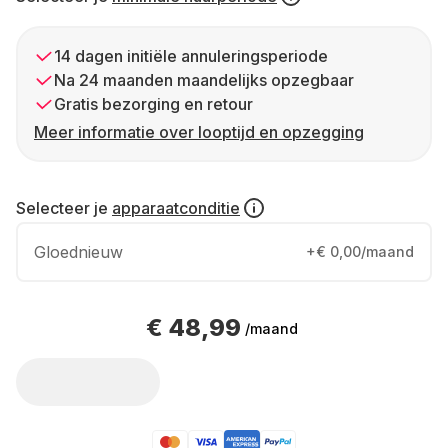
14 dagen initiële annuleringsperiode
Na 24 maanden maandelijks opzegbaar
Gratis bezorging en retour
Meer informatie over looptijd en opzegging
Selecteer je
apparaatconditie
Gloednieuw
+€ 0,00/maand
€ 48,99
/maand