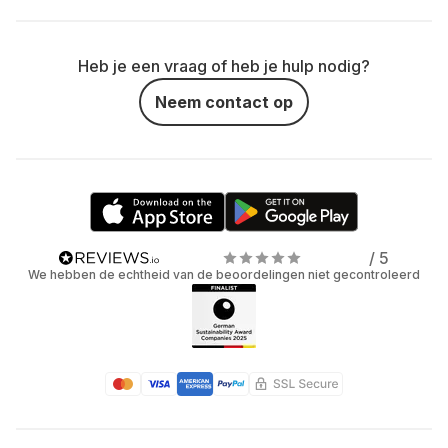
Heb je een vraag of heb je hulp nodig?
Neem contact op
/ 5
We hebben de echtheid van de beoordelingen niet gecontroleerd