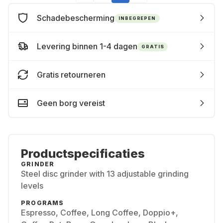
Schadebescherming
INBEGREPEN
Levering binnen 1-4 dagen
GRATIS
Gratis retourneren
Geen borg vereist
Productspecificaties
GRINDER
Steel disc grinder with 13 adjustable grinding
levels
PROGRAMS
Espresso, Coffee, Long Coffee, Doppio+,