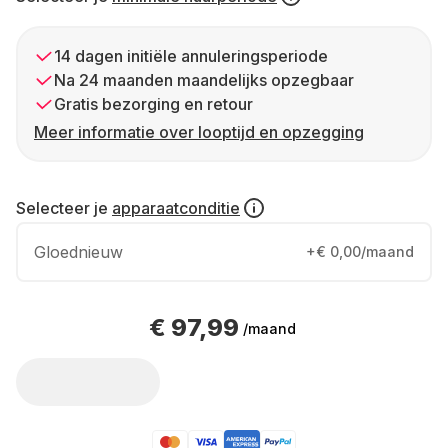
14 dagen initiële annuleringsperiode
Na 24 maanden maandelijks opzegbaar
Gratis bezorging en retour
Meer informatie over looptijd en opzegging
Selecteer je
apparaatconditie
Gloednieuw
+€ 0,00/maand
€ 97,99
/maand