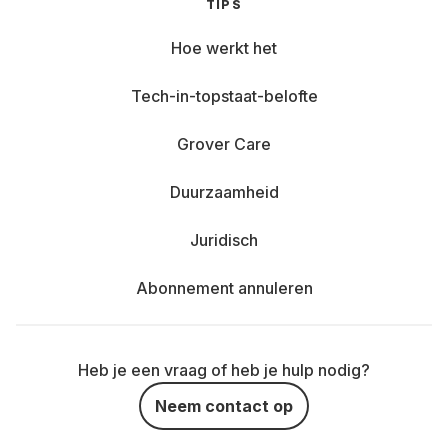
TIPS
Hoe werkt het
Tech-in-topstaat-belofte
Grover Care
Duurzaamheid
Juridisch
Abonnement annuleren
Heb je een vraag of heb je hulp nodig?
Neem contact op