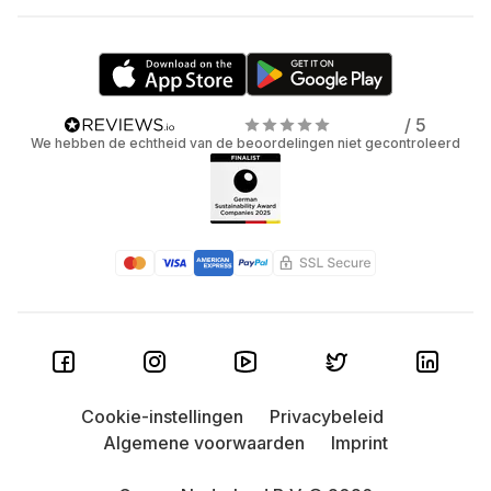
/ 5
We hebben de echtheid van de beoordelingen niet gecontroleerd
Cookie-instellingen
Privacybeleid
Algemene voorwaarden
Imprint