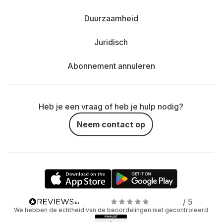
Duurzaamheid
Juridisch
Abonnement annuleren
Heb je een vraag of heb je hulp nodig?
Neem contact op
/ 5
We hebben de echtheid van de beoordelingen niet gecontroleerd