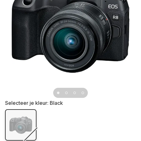
Selecteer je kleur:
Black