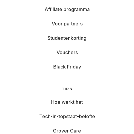
Affiliate programma
Voor partners
Studentenkorting
Vouchers
Black Friday
TIPS
Hoe werkt het
Tech-in-topstaat-belofte
Grover Care