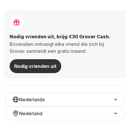
Nodig vrienden uit, krijg €30 Grover Cash.
Bovendien ontvangt elke vriend die zich bij
Grover aanmeldt een gratis maand.
Nodig vrienden uit
Nederlands
Nederland