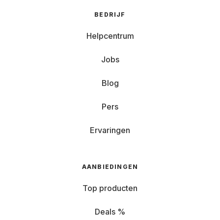
BEDRIJF
Helpcentrum
Jobs
Blog
Pers
Ervaringen
AANBIEDINGEN
Top producten
Deals %