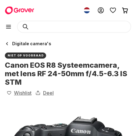
Digitale camera's
NIET OP VOORRAAD
Canon EOS R8 Systeemcamera,
met lens RF 24-50mm f/4.5-6.3 IS
STM
Wishlist
Deel