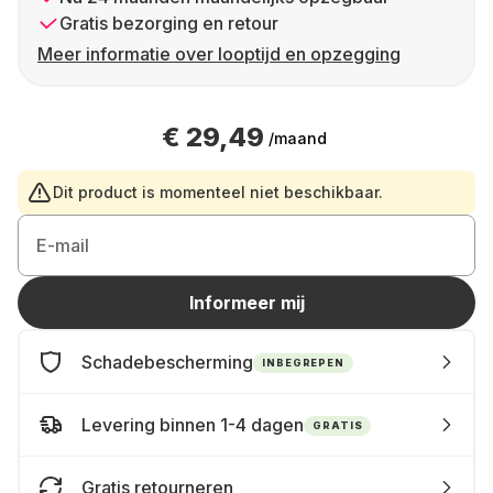
Gratis bezorging en retour
Meer informatie over looptijd en opzegging
€ 29,49
/maand
Dit product is momenteel niet beschikbaar.
E-mail
Informeer mij
Schadebescherming
INBEGREPEN
Levering binnen 1-4 dagen
GRATIS
Gratis retourneren