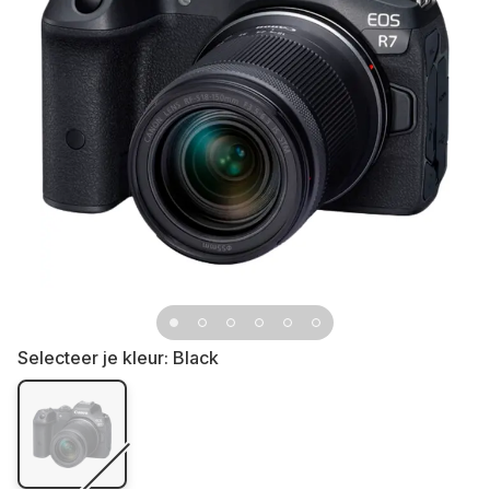
Selecteer je kleur:
Black