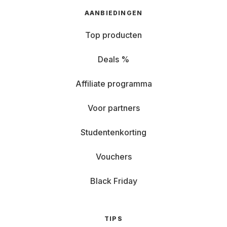
AANBIEDINGEN
Top producten
Deals %
Affiliate programma
Voor partners
Studentenkorting
Vouchers
Black Friday
TIPS