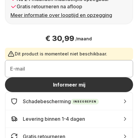
Gratis retourneren na afloop
Meer informatie over looptijd en opzegging
€ 30,99
/maand
Dit product is momenteel niet beschikbaar.
E-mail
Informeer mij
Schadebescherming
INBEGREPEN
Levering binnen 1-4 dagen
Gratis retourneren