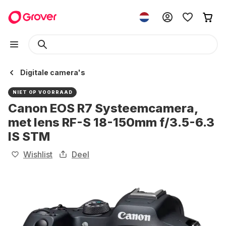
Digitale camera's
NIET OP VOORRAAD
Canon EOS R7 Systeemcamera,
met lens RF-S 18-150mm f/3.5-6.3
IS STM
Wishlist
Deel