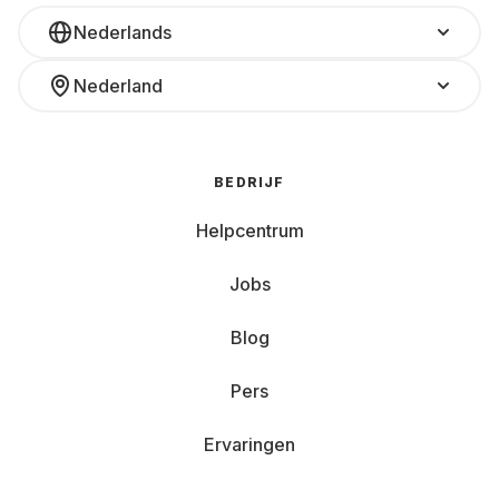
Nederlands
Nederland
BEDRIJF
Helpcentrum
Jobs
Blog
Pers
Ervaringen