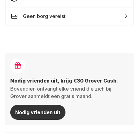
Geen borg vereist
Nodig vrienden uit, krijg €30 Grover Cash.
Bovendien ontvangt elke vriend die zich bij
Grover aanmeldt een gratis maand.
Nodig vrienden uit