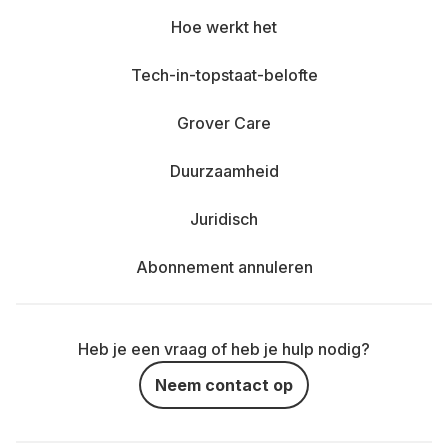
Hoe werkt het
Tech-in-topstaat-belofte
Grover Care
Duurzaamheid
Juridisch
Abonnement annuleren
Heb je een vraag of heb je hulp nodig?
Neem contact op