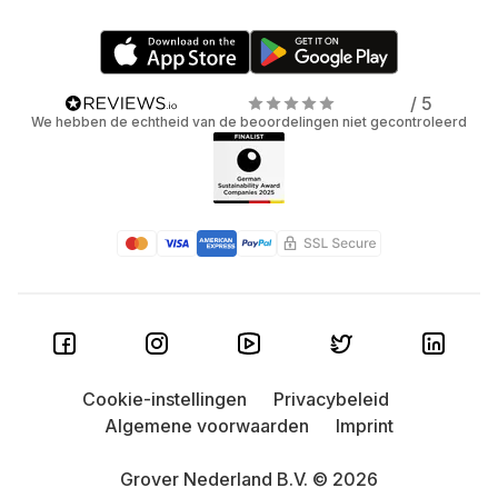
/ 5
We hebben de echtheid van de beoordelingen niet gecontroleerd
Cookie-instellingen
Privacybeleid
Algemene voorwaarden
Imprint
Grover Nederland B.V. © 2026