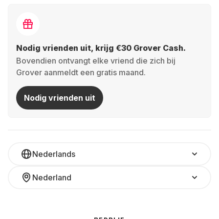
Nodig vrienden uit, krijg €30 Grover Cash.
Bovendien ontvangt elke vriend die zich bij
Grover aanmeldt een gratis maand.
Nodig vrienden uit
Nederlands
Nederland