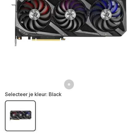
Selecteer je kleur:
Black