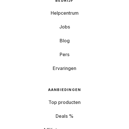
BEDRIJF
Helpcentrum
Jobs
Blog
Pers
Ervaringen
AANBIEDINGEN
Top producten
Deals %