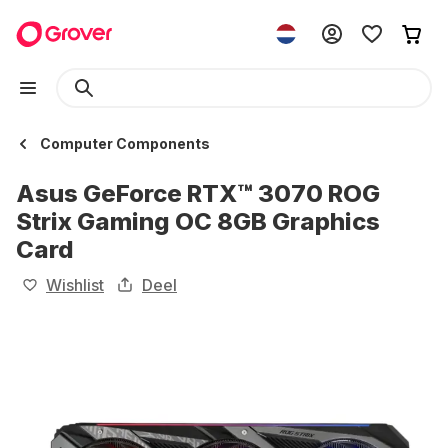
Computer Components
Asus GeForce RTX™ 3070 ROG
Strix Gaming OC 8GB Graphics
Card
Wishlist
Deel