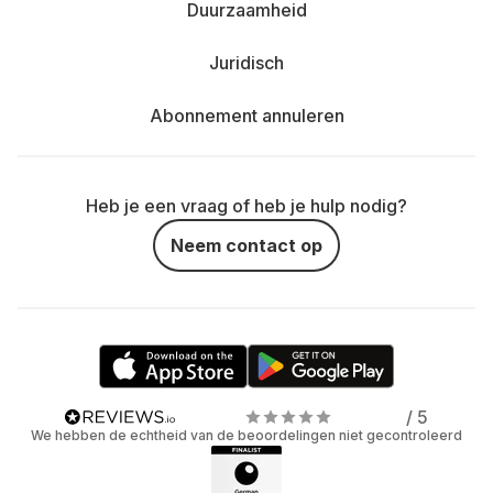
Duurzaamheid
Juridisch
Abonnement annuleren
Heb je een vraag of heb je hulp nodig?
Neem contact op
/ 5
We hebben de echtheid van de beoordelingen niet gecontroleerd