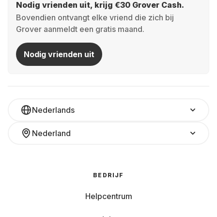
Nodig vrienden uit, krijg €30 Grover Cash.
Bovendien ontvangt elke vriend die zich bij
Grover aanmeldt een gratis maand.
Nodig vrienden uit
Nederlands
Nederland
BEDRIJF
Helpcentrum