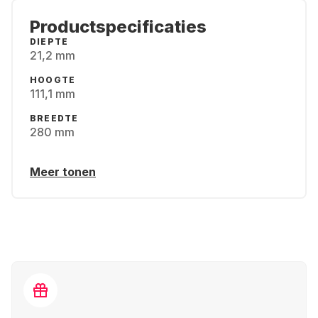
Productspecificaties
DIEPTE
21,2 mm
HOOGTE
111,1 mm
BREEDTE
280 mm
Meer tonen