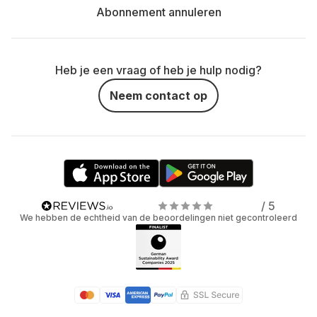
Abonnement annuleren
Heb je een vraag of heb je hulp nodig?
Neem contact op
/ 5
We hebben de echtheid van de beoordelingen niet gecontroleerd