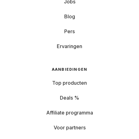
Jobs
Blog
Pers
Ervaringen
AANBIEDINGEN
Top producten
Deals %
Affiliate programma
Voor partners