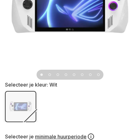
Selecteer je kleur:
Wit
Selecteer je
minimale huurperiode