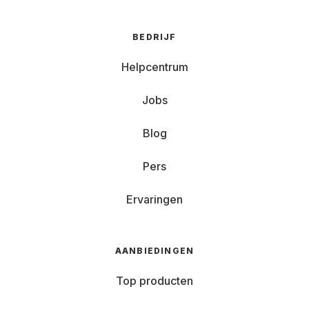
BEDRIJF
Helpcentrum
Jobs
Blog
Pers
Ervaringen
AANBIEDINGEN
Top producten