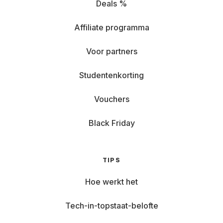
Deals %
Affiliate programma
Voor partners
Studentenkorting
Vouchers
Black Friday
TIPS
Hoe werkt het
Tech-in-topstaat-belofte