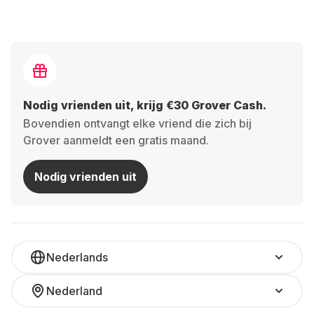
Nodig vrienden uit, krijg €30 Grover Cash.
Bovendien ontvangt elke vriend die zich bij
Grover aanmeldt een gratis maand.
Nodig vrienden uit
Nederlands
Nederland