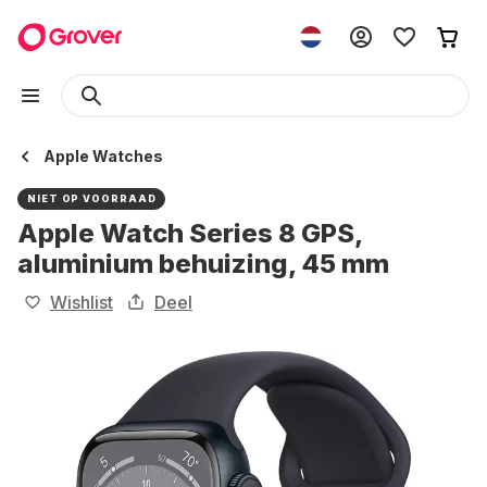
Apple Watches
NIET OP VOORRAAD
Apple Watch Series 8 GPS,
aluminium behuizing, 45 mm
Wishlist
Deel