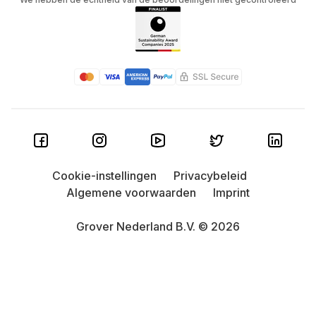
Cookie-instellingen
Privacybeleid
Algemene voorwaarden
Imprint
Grover Nederland B.V. © 2026