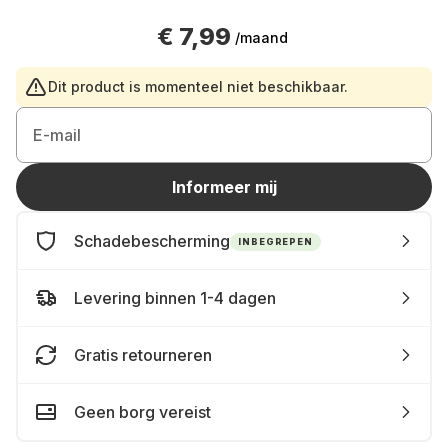
€ 7,99
/maand
Dit product is momenteel niet beschikbaar.
E-mail
Informeer mij
Schadebescherming
INBEGREPEN
Levering binnen 1-4 dagen
Gratis retourneren
Geen borg vereist