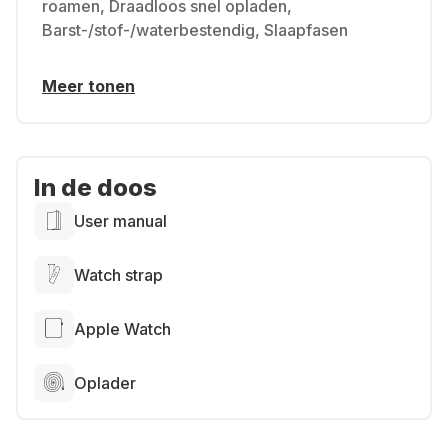
roamen, Draadloos snel opladen,
Barst-/stof-/waterbestendig, Slaapfasen
Meer tonen
In de doos
User manual
Watch strap
Apple Watch
Oplader