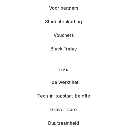
Voor partners
Studentenkorting
Vouchers
Black Friday
TIPS
Hoe werkt het
Tech-in-topstaat-belofte
Grover Care
Duurzaamheid