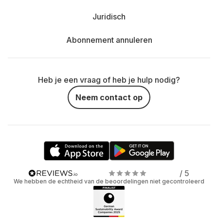
Juridisch
Abonnement annuleren
Heb je een vraag of heb je hulp nodig?
Neem contact op
/ 5
We hebben de echtheid van de beoordelingen niet gecontroleerd