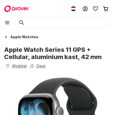
Apple Watches
Apple Watch Series 11 GPS +
Cellular, aluminium kast, 42 mm
Wishlist
Deel