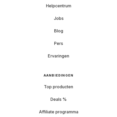
Helpcentrum
Jobs
Blog
Pers
Ervaringen
AANBIEDINGEN
Top producten
Deals %
Affiliate programma