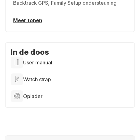
Backtrack GPS, Family Setup ondersteuning
Meer tonen
In de doos
User manual
Watch strap
Oplader