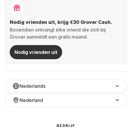
Nodig vrienden uit, krijg €30 Grover Cash.
Bovendien ontvangt elke vriend die zich bij
Grover aanmeldt een gratis maand.
Nodig vrienden uit
Nederlands
Nederland
BEDRIJF