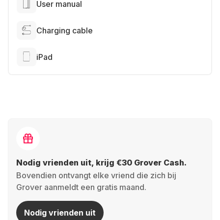
User manual
Charging cable
iPad
Nodig vrienden uit, krijg €30 Grover Cash.
Bovendien ontvangt elke vriend die zich bij
Grover aanmeldt een gratis maand.
Nodig vrienden uit