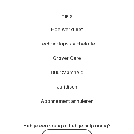
TIPS
Hoe werkt het
Tech-in-topstaat-belofte
Grover Care
Duurzaamheid
Juridisch
Abonnement annuleren
Heb je een vraag of heb je hulp nodig?