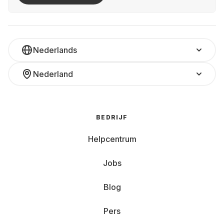
Nederlands
Nederland
BEDRIJF
Helpcentrum
Jobs
Blog
Pers