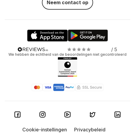
Neem contact op
/ 5
We hebben de echtheid van de beoordelingen niet gecontroleerd
Cookie-instellingen
Privacybeleid