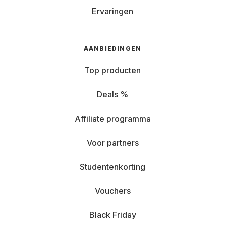
Ervaringen
AANBIEDINGEN
Top producten
Deals %
Affiliate programma
Voor partners
Studentenkorting
Vouchers
Black Friday