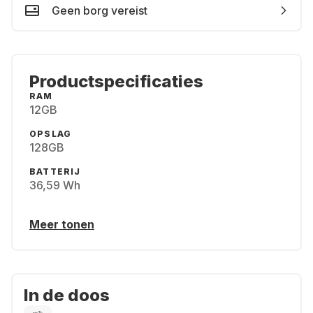
Geen borg vereist
Productspecificaties
RAM
12GB
OPSLAG
128GB
BATTERIJ
36,59 Wh
Meer tonen
In de doos