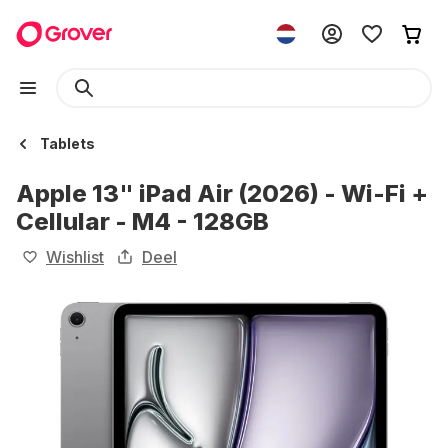
Tablets
Apple 13" iPad Air (2026) - Wi-Fi +
Cellular - M4 - 128GB
Wishlist
Deel