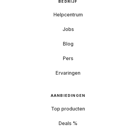
BEDRIJF
Helpcentrum
Jobs
Blog
Pers
Ervaringen
AANBIEDINGEN
Top producten
Deals %