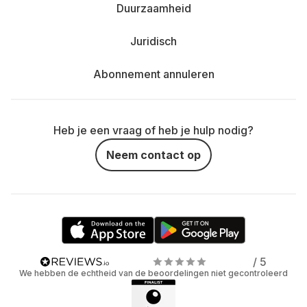
Duurzaamheid
Juridisch
Abonnement annuleren
Heb je een vraag of heb je hulp nodig?
Neem contact op
/ 5
We hebben de echtheid van de beoordelingen niet gecontroleerd