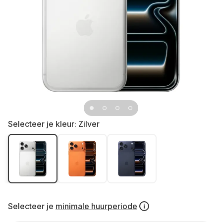
Selecteer je kleur:
Zilver
Selecteer je
minimale huurperiode