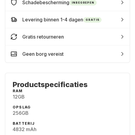
Schadebescherming
INBEGREPEN
Levering binnen 1-4 dagen
GRATIS
Gratis retourneren
Geen borg vereist
Productspecificaties
RAM
12GB
OPSLAG
256GB
BATTERIJ
4832 mAh