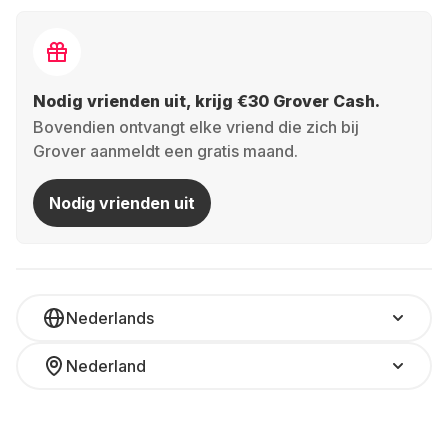
Nodig vrienden uit, krijg €30 Grover Cash.
Bovendien ontvangt elke vriend die zich bij
Grover aanmeldt een gratis maand.
Nodig vrienden uit
Nederlands
Nederland