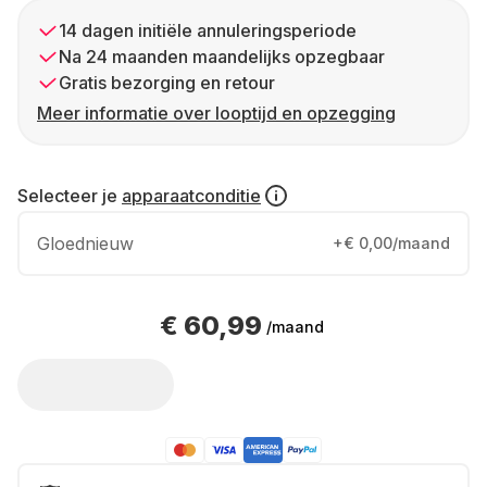
14 dagen initiële annuleringsperiode
Na 24 maanden maandelijks opzegbaar
Gratis bezorging en retour
Meer informatie over looptijd en opzegging
Selecteer je
apparaatconditie
Gloednieuw
+€ 0,00/maand
€ 60,99
/maand