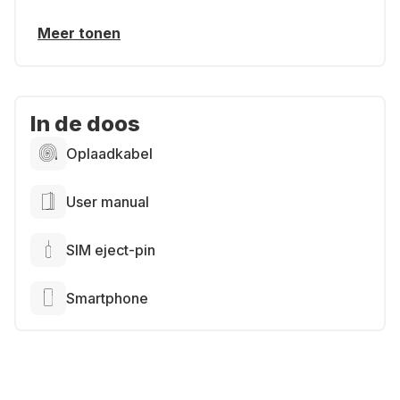
Meer tonen
In de doos
Oplaadkabel
User manual
SIM eject-pin
Smartphone