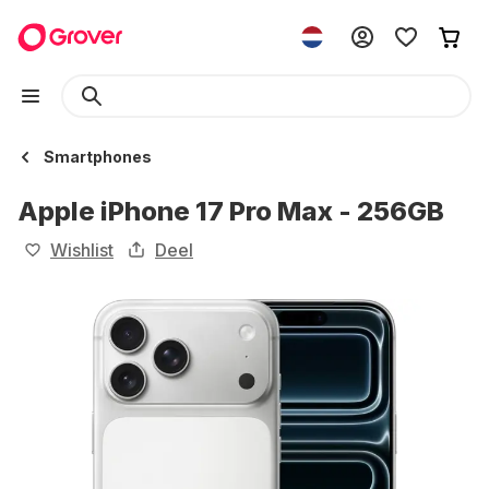
Smartphones
Apple iPhone 17 Pro Max - 256GB
Wishlist
Deel