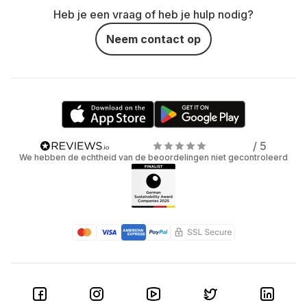
Heb je een vraag of heb je hulp nodig?
Neem contact op
/ 5
We hebben de echtheid van de beoordelingen niet gecontroleerd