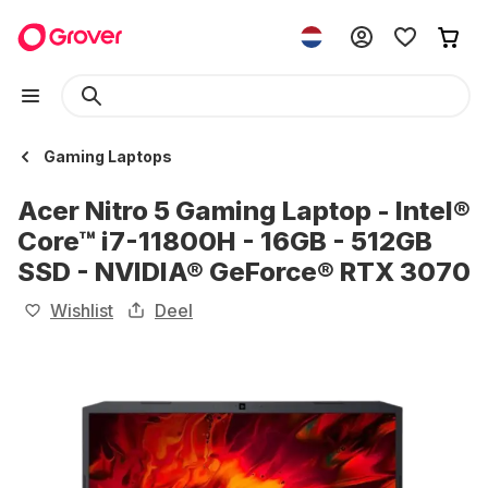
Gaming Laptops
Acer Nitro 5 Gaming Laptop - Intel®
Core™ i7-11800H - 16GB - 512GB
SSD - NVIDIA® GeForce® RTX 3070
Wishlist
Deel