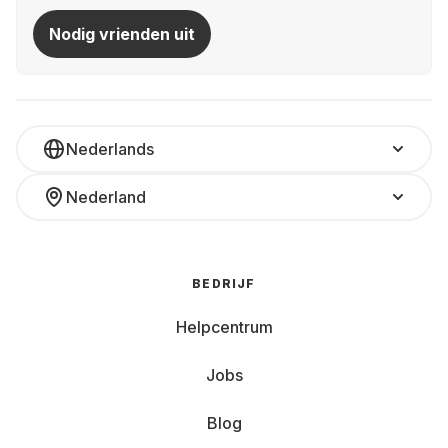
Nodig vrienden uit
Nederlands
Nederland
BEDRIJF
Helpcentrum
Jobs
Blog