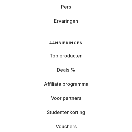
Pers
Ervaringen
AANBIEDINGEN
Top producten
Deals %
Affiliate programma
Voor partners
Studentenkorting
Vouchers