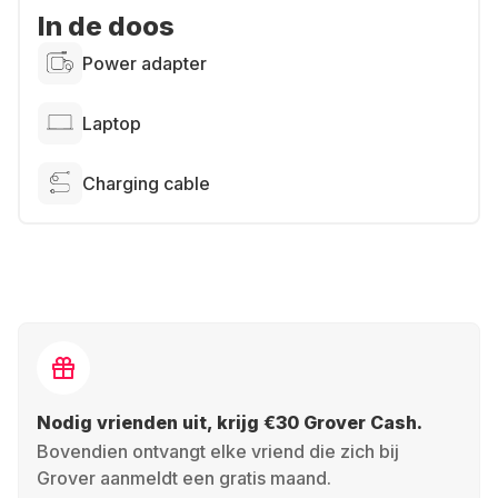
In de doos
Power adapter
Laptop
Charging cable
Nodig vrienden uit, krijg €30 Grover Cash.
Bovendien ontvangt elke vriend die zich bij
Grover aanmeldt een gratis maand.