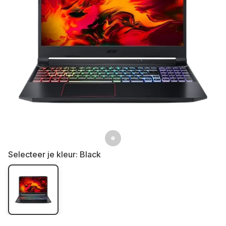
Selecteer je kleur:
Black