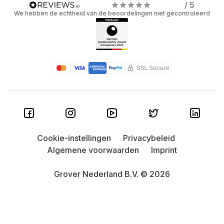
/ 5
We hebben de echtheid van de beoordelingen niet gecontroleerd
Cookie-instellingen
Privacybeleid
Algemene voorwaarden
Imprint
Grover Nederland B.V. © 2026