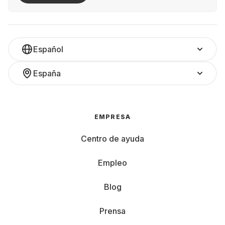
Español
España
EMPRESA
Centro de ayuda
Empleo
Blog
Prensa