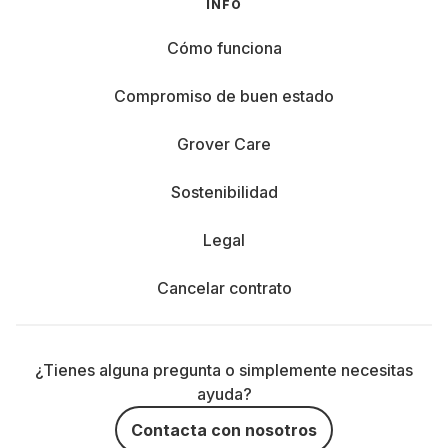
INFO
Cómo funciona
Compromiso de buen estado
Grover Care
Sostenibilidad
Legal
Cancelar contrato
¿Tienes alguna pregunta o simplemente necesitas
ayuda?
Contacta con nosotros