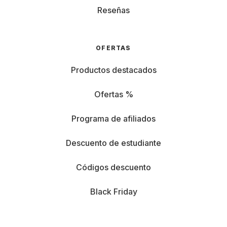
Reseñas
OFERTAS
Productos destacados
Ofertas %
Programa de afiliados
Descuento de estudiante
Códigos descuento
Black Friday