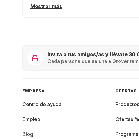
Mostrar más
Invita a tus amigos/as y llévate 30 
Cada persona que se una a Grover tamb
EMPRESA
OFERTAS
Centro de ayuda
Producto
Empleo
Ofertas 
Blog
Programa 