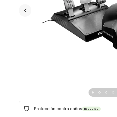
Protección contra daños
INCLUIDO