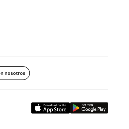
n nosotros