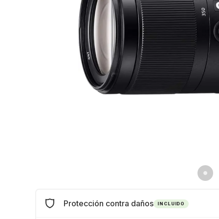
Protección contra daños
INCLUIDO