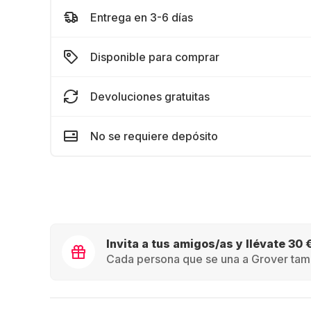
Entrega en 3-6 días
Disponible para comprar
Devoluciones gratuitas
No se requiere depósito
Invita a tus amigos/as y llévate 30 
Cada persona que se una a Grover tamb