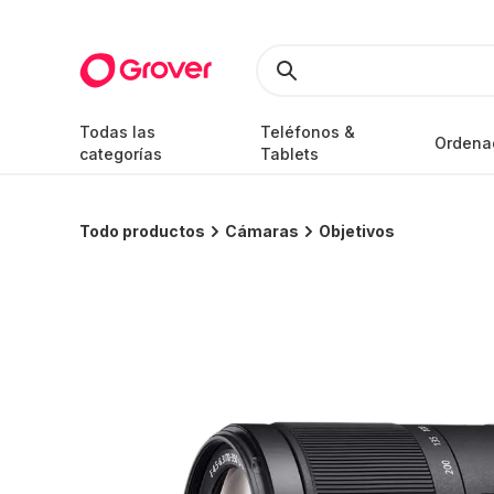
Todas las
Teléfonos &
Ordena
categorías
Tablets
Todo productos
Cámaras
Objetivos