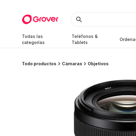
Todas las
Teléfonos &
Ordena
categorías
Tablets
Todo productos
Cámaras
Objetivos