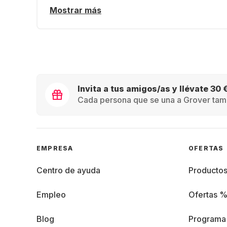
Mostrar más
Invita a tus amigos/as y llévate 30 
Cada persona que se una a Grover tamb
EMPRESA
OFERTAS
Centro de ayuda
Producto
Empleo
Ofertas 
Blog
Programa 