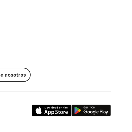
n nosotros