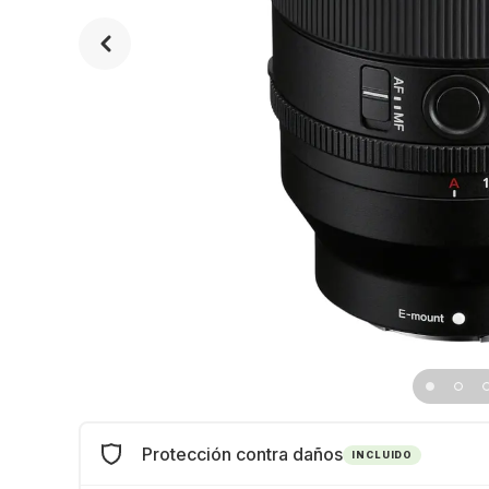
Protección contra daños
INCLUIDO