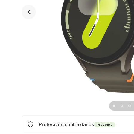
Protección contra daños
INCLUIDO