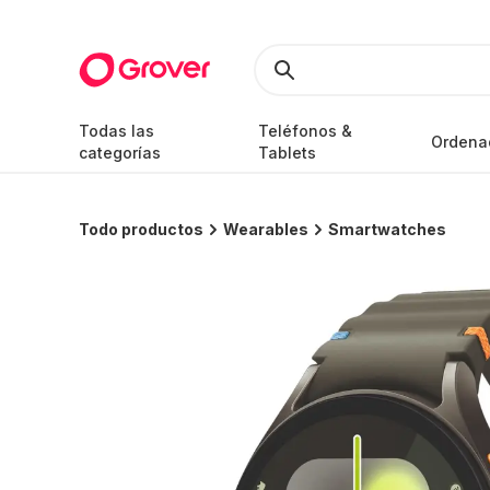
Todas las
Teléfonos &
Ordena
categorías
Tablets
Todo productos
Wearables
Smartwatches