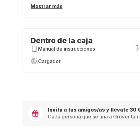
Mostrar más
Dentro de la caja
Manual de instrucciones
Cargador
Invita a tus amigos/as y llévate 30 
Cada persona que se una a Grover tamb