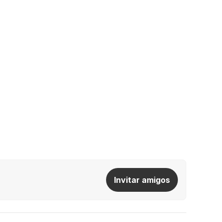
Invitar amigos