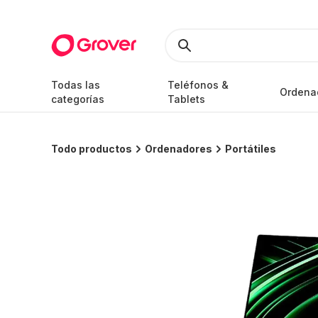
Todas las
Teléfonos &
Ordena
categorías
Tablets
Todo productos
Ordenadores
Portátiles