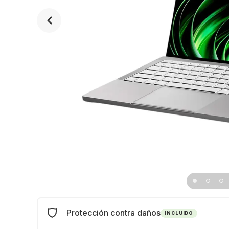
Protección contra daños
INCLUIDO