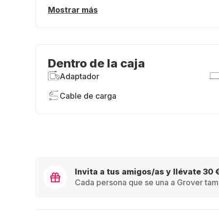
Mostrar más
Dentro de la caja
Adaptador
Cable de carga
Invita a tus amigos/as y llévate 30 
Cada persona que se una a Grover tamb