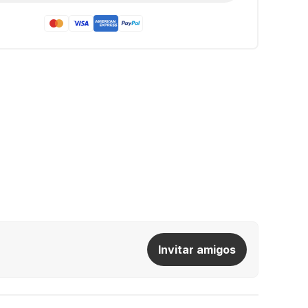
Invitar amigos