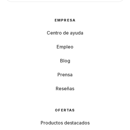
EMPRESA
Centro de ayuda
Empleo
Blog
Prensa
Reseñas
OFERTAS
Productos destacados