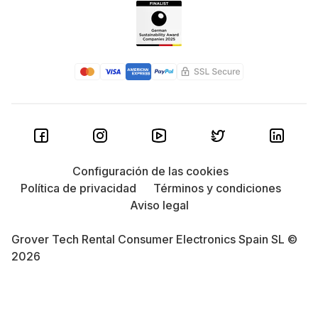
Configuración de las cookies
Política de privacidad
Términos y condiciones
Aviso legal
Grover Tech Rental Consumer Electronics Spain SL ©
2026