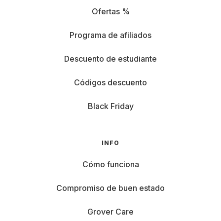
Ofertas %
Programa de afiliados
Descuento de estudiante
Códigos descuento
Black Friday
INFO
Cómo funciona
Compromiso de buen estado
Grover Care