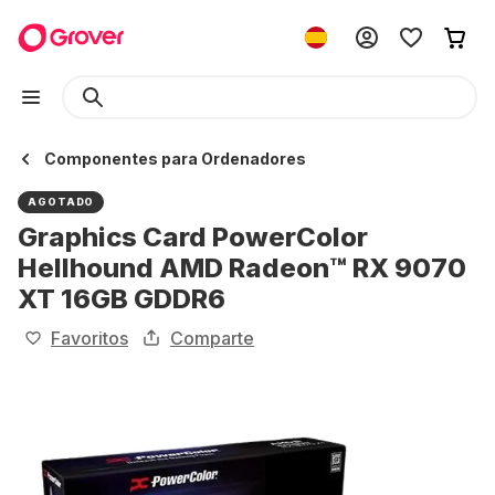
Componentes para Ordenadores
AGOTADO
Graphics Card PowerColor
Hellhound AMD Radeon™ RX 9070
XT 16GB GDDR6
Favoritos
Comparte