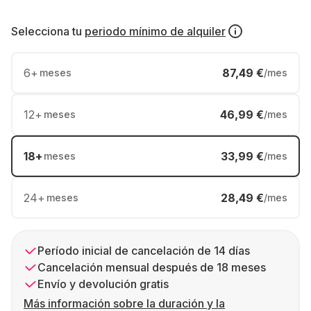
Selecciona tu
periodo mínimo de alquiler
6
+
87,49 €
meses
/mes
12
+
46,99 €
meses
/mes
18
+
33,99 €
meses
/mes
24
+
28,49 €
meses
/mes
Período inicial de cancelación de 14 días
Cancelación mensual después de 18 meses
Envío y devolución gratis
Más información sobre la duración y la