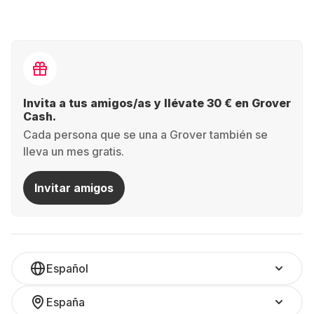
Invita a tus amigos/as y llévate 30 € en Grover
Cash.
Cada persona que se una a Grover también se
lleva un mes gratis.
Invitar amigos
Español
España