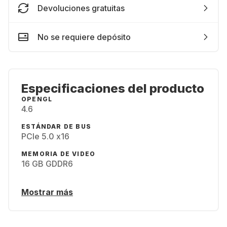
Devoluciones gratuitas
No se requiere depósito
Especificaciones del producto
OPENGL
4.6
ESTÁNDAR DE BUS
PCIe 5.0 x16
MEMORIA DE VIDEO
16 GB GDDR6
Mostrar más