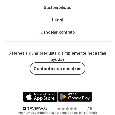
Sostenibilidad
Legal
Cancelar contrato
¿Tienes alguna pregunta o simplemente necesitas
ayuda?
Contacta con nosotros
/ 5
No hemos verificado la autenticidad de las reseñas