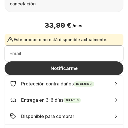
cancelación
33,99 €
/mes
Este producto no está disponible actualmente.
Email
Notificarme
Protección contra daños
INCLUIDO
Entrega en 3-6 días
GRATIS
Disponible para comprar