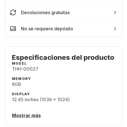
Devoluciones gratuitas
No se requiere depósito
Especificaciones del producto
MODEL
THH-00027
MEMORY
8GB
DISPLAY
12.45 inches (1536 x 1024)
Mostrar más