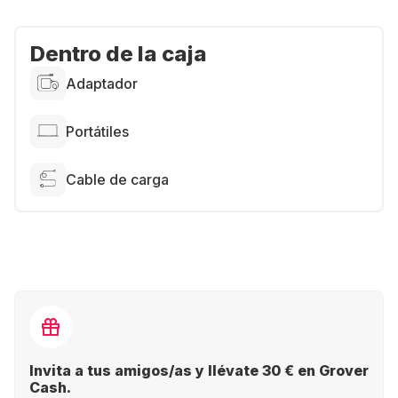
Dentro de la caja
Adaptador
Portátiles
Cable de carga
Invita a tus amigos/as y llévate 30 € en Grover
Cash.