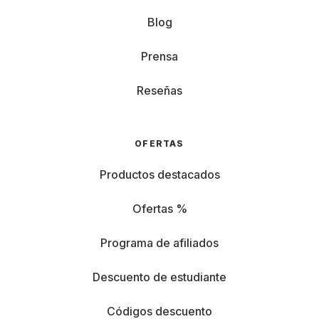
Blog
Prensa
Reseñas
OFERTAS
Productos destacados
Ofertas %
Programa de afiliados
Descuento de estudiante
Códigos descuento