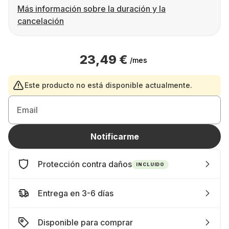
Más información sobre la duración y la
cancelación
23,49 €
/mes
Este producto no está disponible actualmente.
Email
Notificarme
Protección contra daños
INCLUIDO
Entrega en 3-6 días
Disponible para comprar