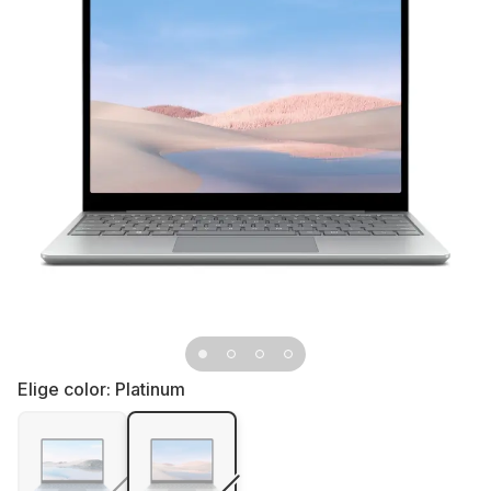
Elige color:
Platinum