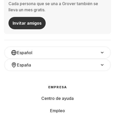
Cada persona que se una a Grover también se
lleva un mes gratis.
Invitar amigos
Español
España
EMPRESA
Centro de ayuda
Empleo