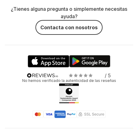
¿Tienes alguna pregunta o simplemente necesitas
ayuda?
Contacta con nosotros
/ 5
No hemos verificado la autenticidad de las reseñas