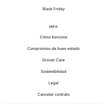
Black Friday
INFO
Cómo funciona
Compromiso de buen estado
Grover Care
Sostenibilidad
Legal
Cancelar contrato