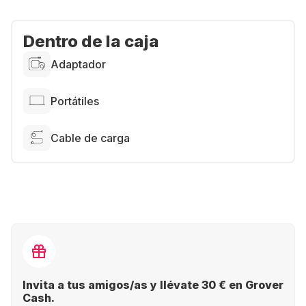
Dentro de la caja
Adaptador
Portátiles
Cable de carga
Invita a tus amigos/as y llévate 30 € en Grover
Cash.