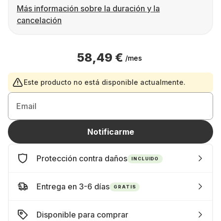
Más información sobre la duración y la
cancelación
58,49 €
/mes
Este producto no está disponible actualmente.
Email
Notificarme
Protección contra daños
INCLUIDO
Entrega en 3-6 días
GRATIS
Disponible para comprar