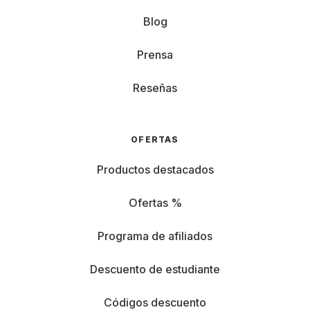
Blog
Prensa
Reseñas
OFERTAS
Productos destacados
Ofertas %
Programa de afiliados
Descuento de estudiante
Códigos descuento