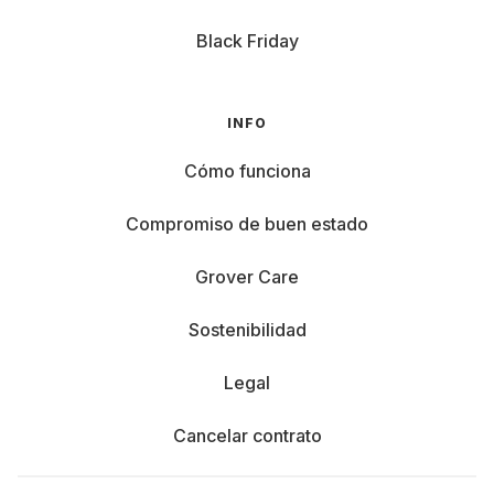
Black Friday
INFO
Cómo funciona
Compromiso de buen estado
Grover Care
Sostenibilidad
Legal
Cancelar contrato