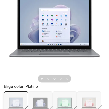
Elige color:
Platino