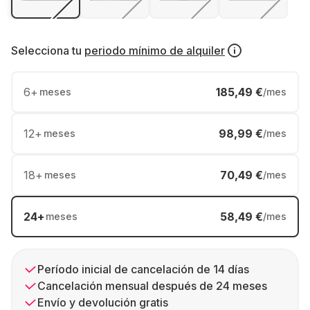
Selecciona tu
periodo mínimo de alquiler
6
+
185,49 €
meses
/mes
12
+
98,99 €
meses
/mes
18
+
70,49 €
meses
/mes
24
+
58,49 €
meses
/mes
Período inicial de cancelación de 14 días
Cancelación mensual después de 24 meses
Envío y devolución gratis