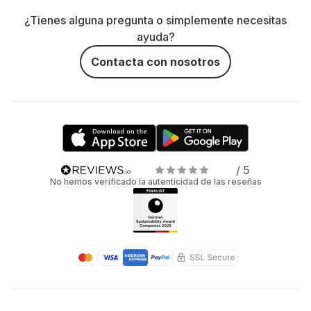
¿Tienes alguna pregunta o simplemente necesitas
ayuda?
Contacta con nosotros
/ 5
No hemos verificado la autenticidad de las reseñas