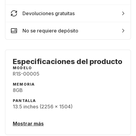
Devoluciones gratuitas
No se requiere depósito
Especificaciones del producto
MODELO
R1S-00005
MEMORIA
8GB
PANTALLA
13.5 inches (2256 x 1504)
Mostrar más