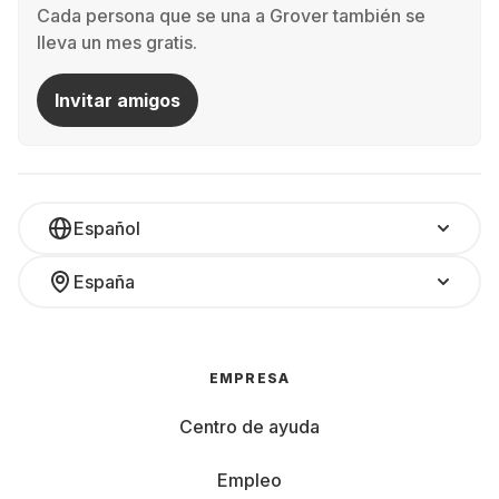
Cada persona que se una a Grover también se
lleva un mes gratis.
Invitar amigos
Español
España
EMPRESA
Centro de ayuda
Empleo