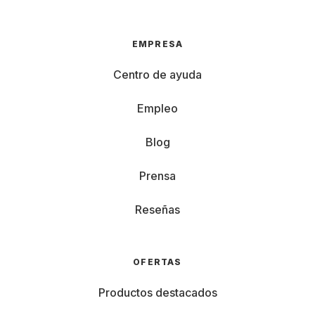
EMPRESA
Centro de ayuda
Empleo
Blog
Prensa
Reseñas
OFERTAS
Productos destacados