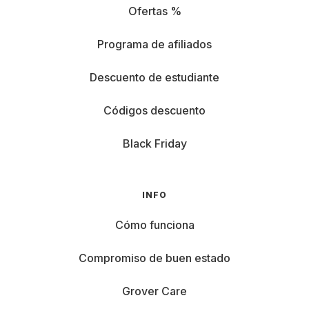
Ofertas %
Programa de afiliados
Descuento de estudiante
Códigos descuento
Black Friday
INFO
Cómo funciona
Compromiso de buen estado
Grover Care