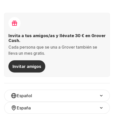
Invita a tus amigos/as y llévate 30 € en Grover
Cash.
Cada persona que se una a Grover también se
lleva un mes gratis.
Invitar amigos
Español
España