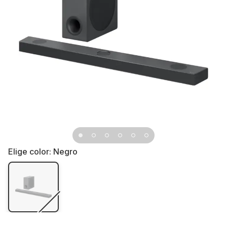
Elige color:
Negro