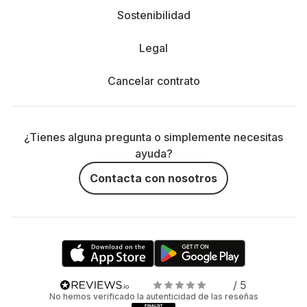
Sostenibilidad
Legal
Cancelar contrato
¿Tienes alguna pregunta o simplemente necesitas
ayuda?
Contacta con nosotros
/ 5
No hemos verificado la autenticidad de las reseñas