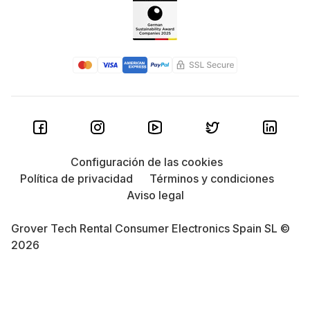
Configuración de las cookies
Política de privacidad
Términos y condiciones
Aviso legal
Grover Tech Rental Consumer Electronics Spain SL ©
2026