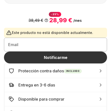
-25%
28,99 €
38,49 €
/mes
Este producto no está disponible actualmente.
Email
Notificarme
Protección contra daños
INCLUIDO
Entrega en 3-6 días
Disponible para comprar