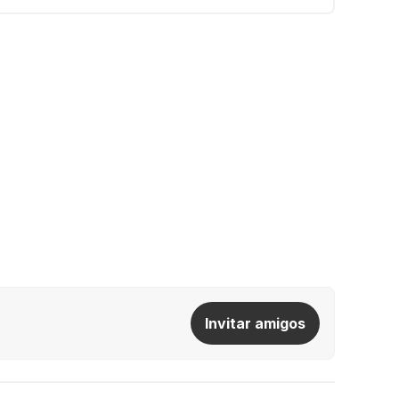
Invitar amigos