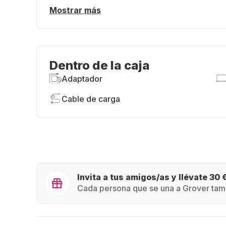
Mostrar más
Dentro de la caja
Adaptador
Cable de carga
Invita a tus amigos/as y llévate 30 
Cada persona que se una a Grover tamb