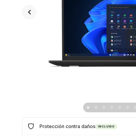
Protección contra daños
INCLUIDO