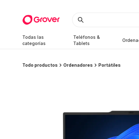
Todas las
Teléfonos &
Ordena
categorías
Tablets
Todo productos
Ordenadores
Portátiles