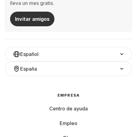
lleva un mes gratis.
Invitar amigos
Español
España
EMPRESA
Centro de ayuda
Empleo