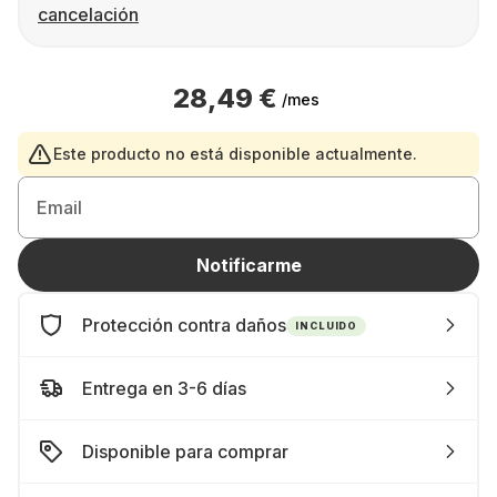
cancelación
28,49 €
/mes
Este producto no está disponible actualmente.
Email
Notificarme
Protección contra daños
INCLUIDO
Entrega en 3-6 días
Disponible para comprar