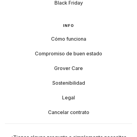
Black Friday
INFO
Cómo funciona
Compromiso de buen estado
Grover Care
Sostenibilidad
Legal
Cancelar contrato