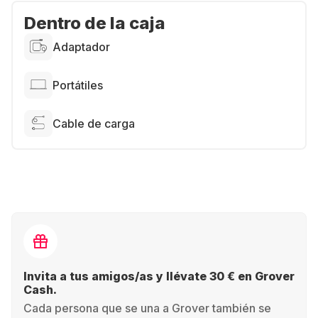
Dentro de la caja
Adaptador
Portátiles
Cable de carga
Invita a tus amigos/as y llévate 30 € en Grover
Cash.
Cada persona que se una a Grover también se