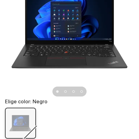
Elige color:
Negro