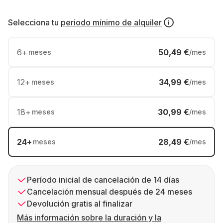
Selecciona tu
periodo mínimo de alquiler
6
+
50,49 €
meses
/mes
12
+
34,99 €
meses
/mes
18
+
30,99 €
meses
/mes
24
+
28,49 €
meses
/mes
Período inicial de cancelación de 14 días
Cancelación mensual después de 24 meses
Devolución gratis al finalizar
Más información sobre la duración y la