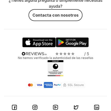
¿Tienes alguna pregunta o simplemente necesitas
ayuda?
Contacta con nosotros
/ 5
No hemos verificado la autenticidad de las reseñas