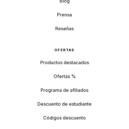
Blog
Prensa
Reseñas
OFERTAS
Productos destacados
Ofertas %
Programa de afiliados
Descuento de estudiante
Códigos descuento