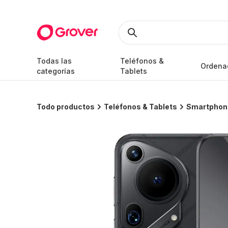
Todas las
Teléfonos &
Ordena
categorías
Tablets
Todo productos
Teléfonos & Tablets
Smartphon