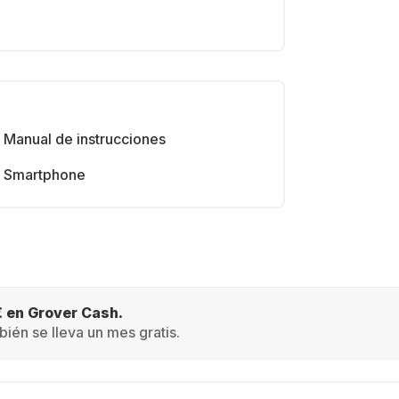
Manual de instrucciones
Smartphone
€ en Grover Cash.
ién se lleva un mes gratis.