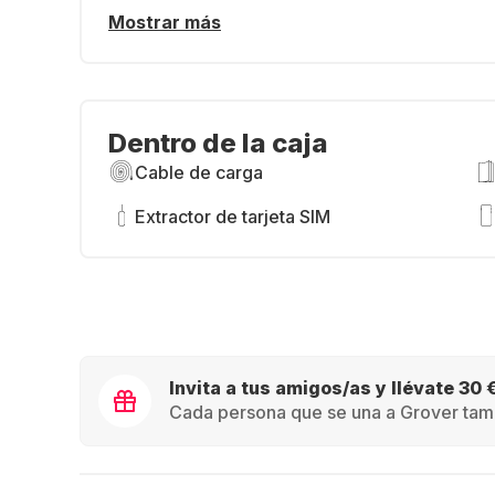
Mostrar más
Dentro de la caja
Cable de carga
Extractor de tarjeta SIM
Invita a tus amigos/as y llévate 30 
Cada persona que se una a Grover tamb