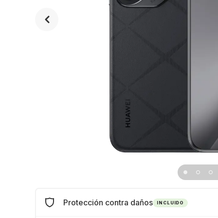
Protección contra daños
INCLUIDO