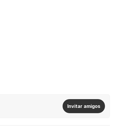
Invitar amigos