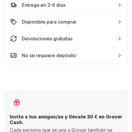
Entrega en 3-6 días
Disponible para comprar
Devoluciones gratuitas
No se requiere depósito
Invita a tus amigos/as y llévate 30 € en Grover
Cash.
Cada persona que se una a Grover también se