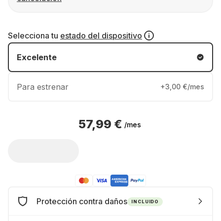
Selecciona tu
estado del dispositivo
Excelente
Para estrenar
+3,00 €/mes
57,99 €
/mes
Protección contra daños
INCLUIDO