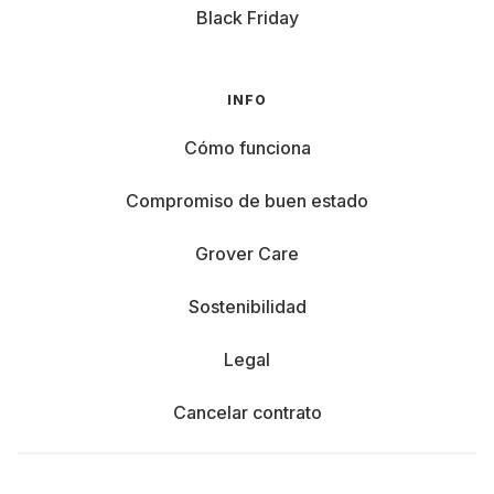
Black Friday
INFO
Cómo funciona
Compromiso de buen estado
Grover Care
Sostenibilidad
Legal
Cancelar contrato