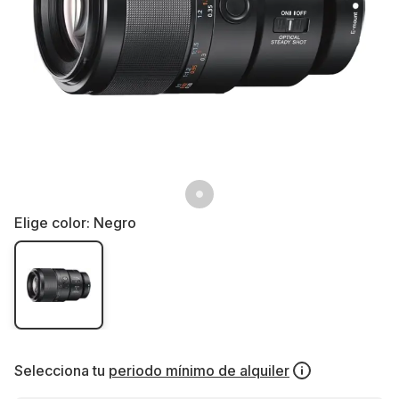
Elige color:
Negro
Selecciona tu
periodo mínimo de alquiler