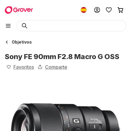
Objetivos
Sony FE 90mm F2.8 Macro G OSS
Favoritos
Comparte