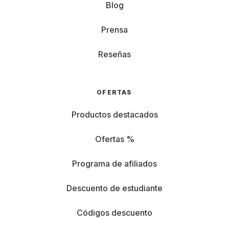
Blog
Prensa
Reseñas
OFERTAS
Productos destacados
Ofertas %
Programa de afiliados
Descuento de estudiante
Códigos descuento