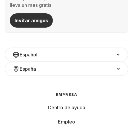
lleva un mes gratis.
Invitar amigos
Español
España
EMPRESA
Centro de ayuda
Empleo