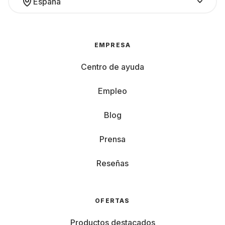
España
EMPRESA
Centro de ayuda
Empleo
Blog
Prensa
Reseñas
OFERTAS
Productos destacados