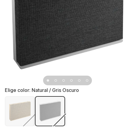
Elige color:
Natural / Gris Oscuro