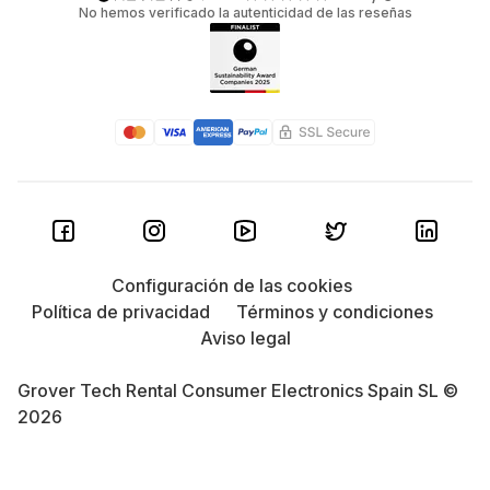
No hemos verificado la autenticidad de las reseñas
Configuración de las cookies
Política de privacidad
Términos y condiciones
Aviso legal
Grover Tech Rental Consumer Electronics Spain SL ©
2026