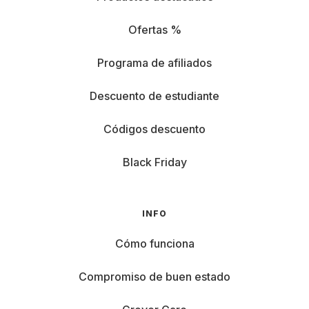
Ofertas %
Programa de afiliados
Descuento de estudiante
Códigos descuento
Black Friday
INFO
Cómo funciona
Compromiso de buen estado