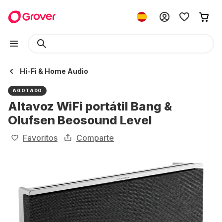
Hi-Fi & Home Audio
AGOTADO
Altavoz WiFi portátil Bang &
Olufsen Beosound Level
Favoritos
Comparte