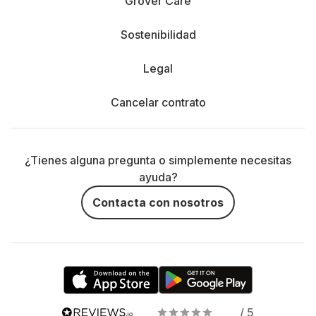
Grover Care
Sostenibilidad
Legal
Cancelar contrato
¿Tienes alguna pregunta o simplemente necesitas
ayuda?
Contacta con nosotros
/ 5