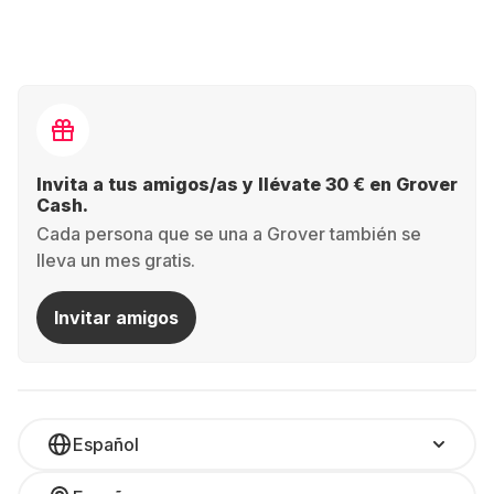
Invita a tus amigos/as y llévate 30 € en Grover
Cash.
Cada persona que se una a Grover también se
lleva un mes gratis.
Invitar amigos
Español