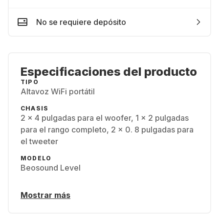
No se requiere depósito
Especificaciones del producto
TIPO
Altavoz WiFi portátil
CHASIS
2 x 4 pulgadas para el woofer, 1 x 2 pulgadas
para el rango completo, 2 x 0. 8 pulgadas para
el tweeter
MODELO
Beosound Level
Mostrar más