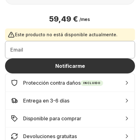
59,49 €
/mes
Este producto no está disponible actualmente.
Email
Notificarme
Protección contra daños
INCLUIDO
Entrega en 3-6 días
Disponible para comprar
Devoluciones gratuitas