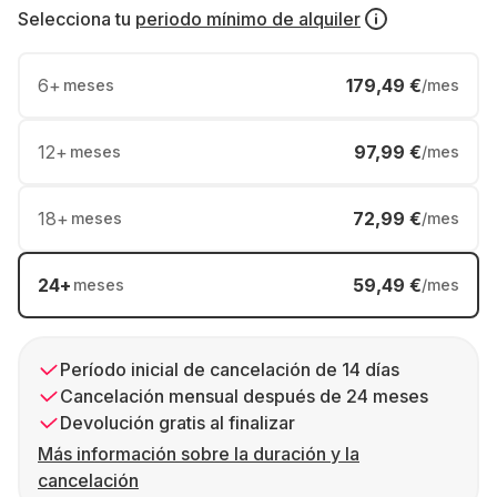
Selecciona tu
periodo mínimo de alquiler
6
+
179,49 €
meses
/mes
12
+
97,99 €
meses
/mes
18
+
72,99 €
meses
/mes
24
+
59,49 €
meses
/mes
Período inicial de cancelación de 14 días
Cancelación mensual después de 24 meses
Devolución gratis al finalizar
Más información sobre la duración y la
cancelación