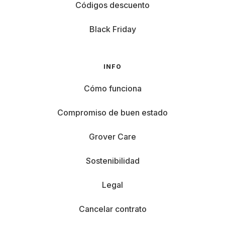
Códigos descuento
Black Friday
INFO
Cómo funciona
Compromiso de buen estado
Grover Care
Sostenibilidad
Legal
Cancelar contrato