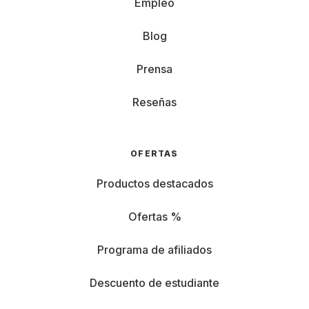
Empleo
Blog
Prensa
Reseñas
OFERTAS
Productos destacados
Ofertas %
Programa de afiliados
Descuento de estudiante