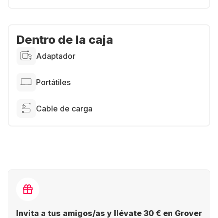
Dentro de la caja
Adaptador
Portátiles
Cable de carga
Invita a tus amigos/as y llévate 30 € en Grover