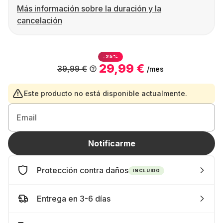
Más información sobre la duración y la
cancelación
-25%
29,99 €
39,99 €
/mes
Este producto no está disponible actualmente.
Email
Notificarme
Protección contra daños
INCLUIDO
Entrega en 3-6 días