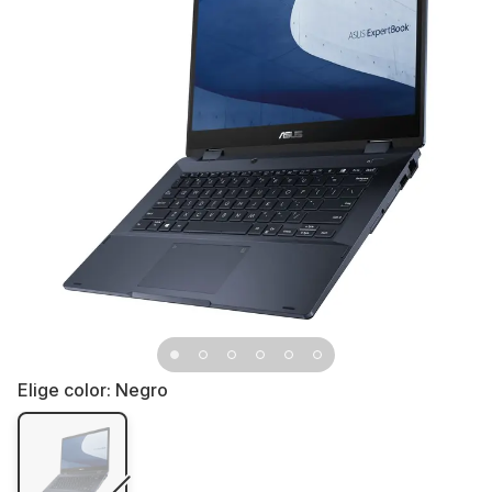
Elige color:
Negro