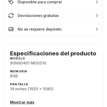
Disponible para comprar
Devoluciones gratuitas
No se requiere depósito
Especificaciones del producto
MODELO
90NX0491-M00510
MEMORIA
8GB
PANTALLA
14 inches (1920 x 1080)
Mostrar más