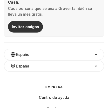
Cash.
Cada persona que se una a Grover también se
lleva un mes gratis.
Invitar amigos
Español
España
EMPRESA
Centro de ayuda