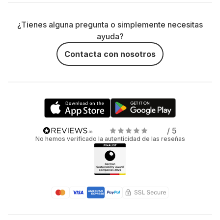
¿Tienes alguna pregunta o simplemente necesitas
ayuda?
Contacta con nosotros
/ 5
No hemos verificado la autenticidad de las reseñas