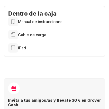
Dentro de la caja
Manual de instrucciones
Cable de carga
iPad
Invita a tus amigos/as y llévate 30 € en Grover
Cash.