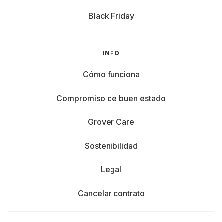
Black Friday
INFO
Cómo funciona
Compromiso de buen estado
Grover Care
Sostenibilidad
Legal
Cancelar contrato