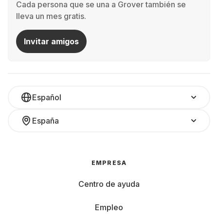
Cada persona que se una a Grover también se
lleva un mes gratis.
Invitar amigos
Español
España
EMPRESA
Centro de ayuda
Empleo