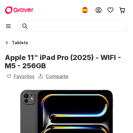
Tablets
Apple 11" iPad Pro (2025) - WIFI -
M5 - 256GB
Favoritos
Comparte