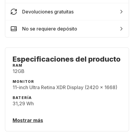
Devoluciones gratuitas
No se requiere depósito
Especificaciones del producto
RAM
12GB
MONITOR
11-inch Ultra Retina XDR Display (2420 x 1668)
BATERÍA
31,29 Wh
Mostrar más