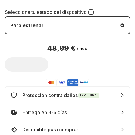
Selecciona tu
estado del dispositivo
Para estrenar
48,99 €
/mes
Protección contra daños
INCLUIDO
Entrega en 3-6 días
Disponible para comprar