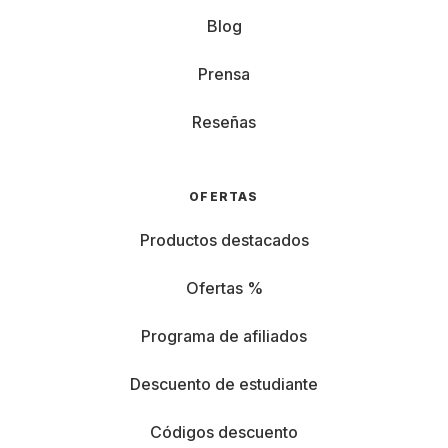
Blog
Prensa
Reseñas
OFERTAS
Productos destacados
Ofertas %
Programa de afiliados
Descuento de estudiante
Códigos descuento