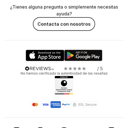
¿Tienes alguna pregunta o simplemente necesitas
ayuda?
Contacta con nosotros
/ 5
No hemos verificado la autenticidad de las reseñas