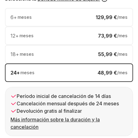
6
+
129,99 €
meses
/mes
12
+
73,99 €
meses
/mes
18
+
55,99 €
meses
/mes
24
+
48,99 €
meses
/mes
Período inicial de cancelación de 14 días
Cancelación mensual después de 24 meses
Devolución gratis al finalizar
Más información sobre la duración y la
cancelación