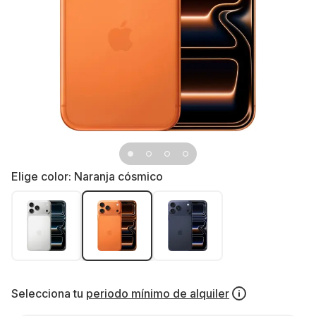
Elige color:
Naranja cósmico
Selecciona tu
periodo mínimo de alquiler