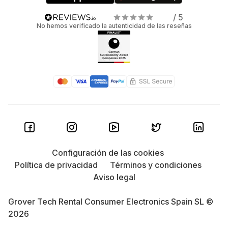
/ 5
No hemos verificado la autenticidad de las reseñas
Configuración de las cookies
Política de privacidad
Términos y condiciones
Aviso legal
Grover Tech Rental Consumer Electronics Spain SL ©
2026