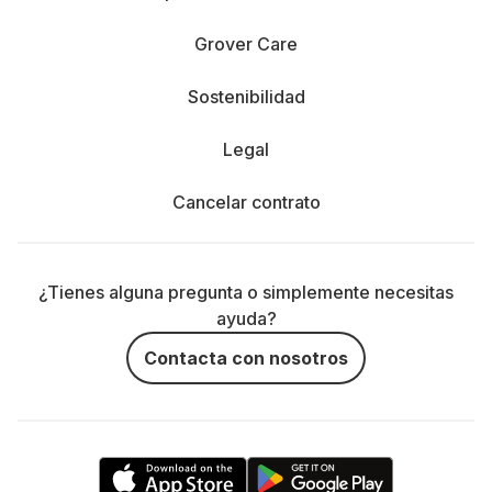
Grover Care
Sostenibilidad
Legal
Cancelar contrato
¿Tienes alguna pregunta o simplemente necesitas
ayuda?
Contacta con nosotros