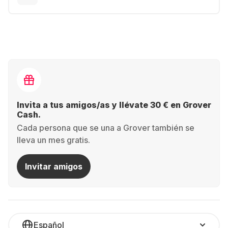
Invita a tus amigos/as y llévate 30 € en Grover
Cash.
Cada persona que se una a Grover también se
lleva un mes gratis.
Invitar amigos
Español