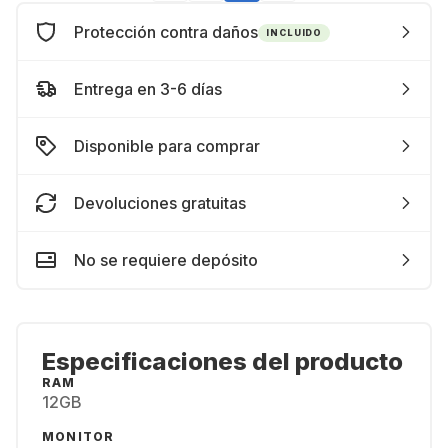
Protección contra daños
INCLUIDO
Entrega en 3-6 días
Disponible para comprar
Devoluciones gratuitas
No se requiere depósito
Especificaciones del producto
RAM
12GB
MONITOR