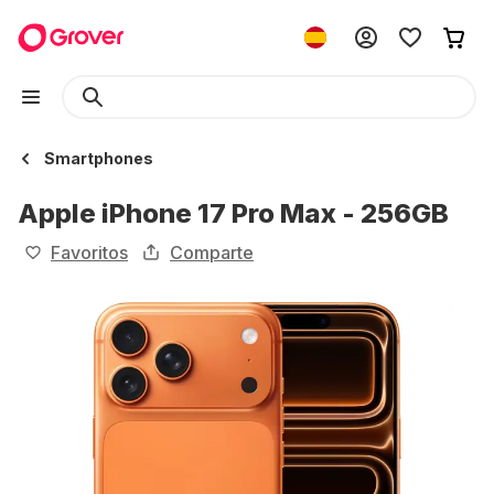
Smartphones
Apple iPhone 17 Pro Max - 256GB
Favoritos
Comparte