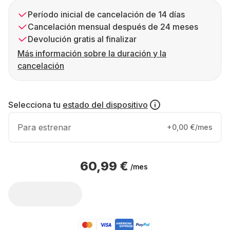
Período inicial de cancelación de 14 días
Cancelación mensual después de 24 meses
Devolución gratis al finalizar
Más información sobre la duración y la
cancelación
Selecciona tu
estado del dispositivo
Para estrenar
+0,00 €/mes
60,99 €
/mes