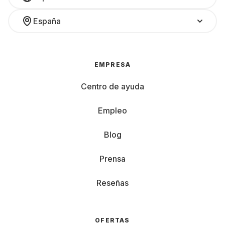
España
EMPRESA
Centro de ayuda
Empleo
Blog
Prensa
Reseñas
OFERTAS