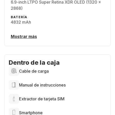
6.9-inch LTPO Super Retina XDR OLED (1320 x
2868)
BATERÍA
4832 mAh
Mostrar más
Dentro de la caja
Cable de carga
Manual de instrucciones
Extractor de tarjeta SIM
Smartphone