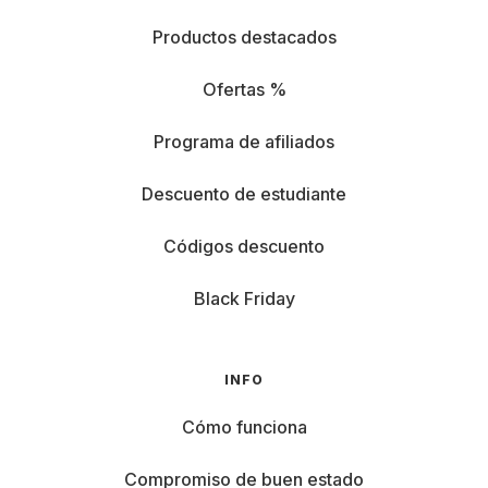
Productos destacados
Ofertas %
Programa de afiliados
Descuento de estudiante
Códigos descuento
Black Friday
INFO
Cómo funciona
Compromiso de buen estado