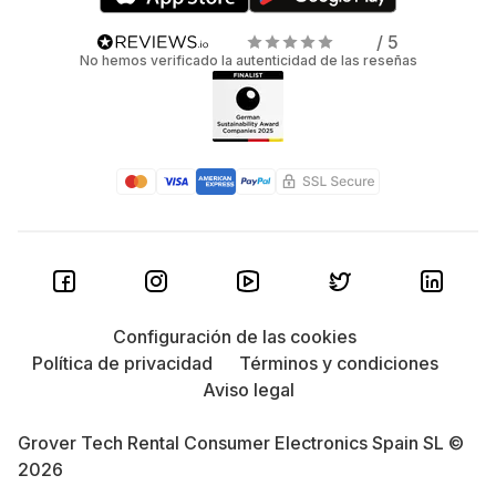
/ 5
No hemos verificado la autenticidad de las reseñas
Configuración de las cookies
Política de privacidad
Términos y condiciones
Aviso legal
Grover Tech Rental Consumer Electronics Spain SL ©
2026