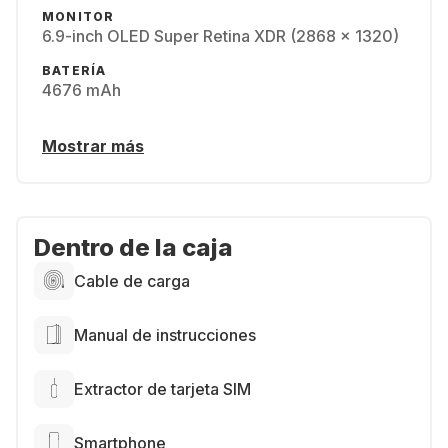
MONITOR
6.9-inch OLED Super Retina XDR (2868 x 1320)
BATERÍA
4676 mAh
Mostrar más
Dentro de la caja
Cable de carga
Manual de instrucciones
Extractor de tarjeta SIM
Smartphone