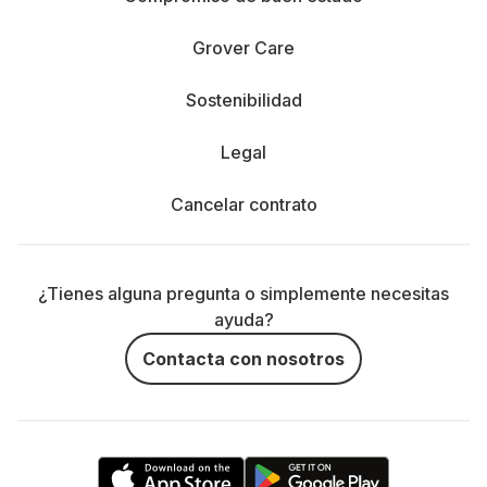
Grover Care
Sostenibilidad
Legal
Cancelar contrato
¿Tienes alguna pregunta o simplemente necesitas
ayuda?
Contacta con nosotros