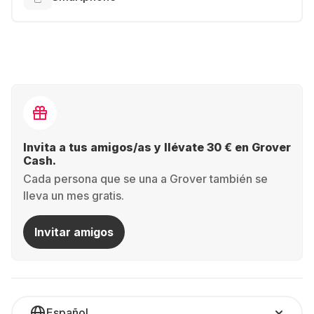
Invita a tus amigos/as y llévate 30 € en Grover
Cash.
Cada persona que se una a Grover también se
lleva un mes gratis.
Invitar amigos
Español