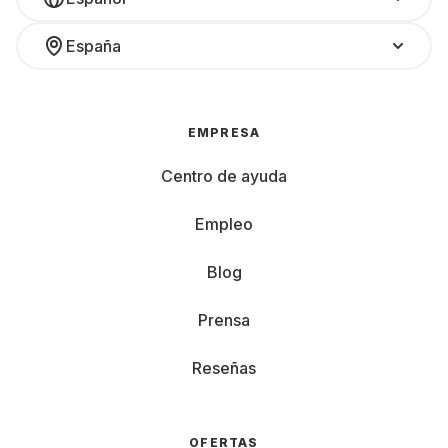
España
EMPRESA
Centro de ayuda
Empleo
Blog
Prensa
Reseñas
OFERTAS