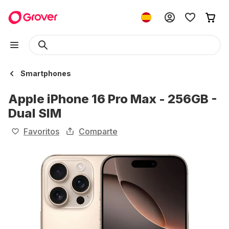
Smartphones
Apple iPhone 16 Pro Max - 256GB -
Dual SIM
Favoritos
Comparte