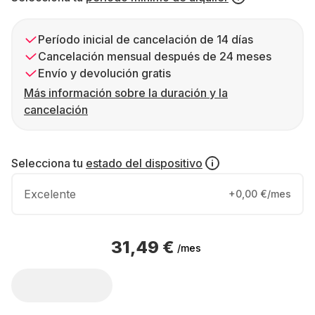
Período inicial de cancelación de 14 días
Cancelación mensual después de 24 meses
Envío y devolución gratis
Más información sobre la duración y la
cancelación
Selecciona tu
estado del dispositivo
Excelente
+0,00 €/mes
31,49 €
/mes