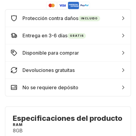
Protección contra daños
INCLUIDO
Entrega en 3-6 días
GRATIS
Disponible para comprar
Devoluciones gratuitas
No se requiere depósito
Especificaciones del producto
RAM
8GB