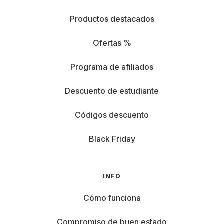
Productos destacados
Ofertas %
Programa de afiliados
Descuento de estudiante
Códigos descuento
Black Friday
INFO
Cómo funciona
Compromiso de buen estado