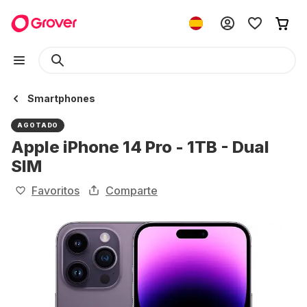
Smartphones
AGOTADO
Apple iPhone 14 Pro - 1TB - Dual
SIM
Favoritos
Comparte