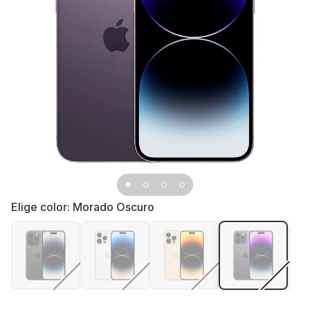
Elige color:
Morado Oscuro