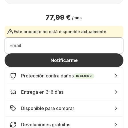
77,99 €
/mes
Este producto no está disponible actualmente.
Email
Notificarme
Protección contra daños
INCLUIDO
Entrega en 3-6 días
Disponible para comprar
Devoluciones gratuitas