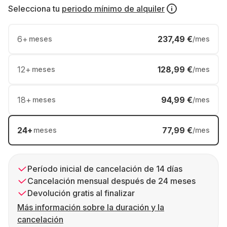
Selecciona tu
periodo mínimo de alquiler
6
+
237,49 €
meses
/mes
12
+
128,99 €
meses
/mes
18
+
94,99 €
meses
/mes
24
+
77,99 €
meses
/mes
Período inicial de cancelación de 14 días
Cancelación mensual después de 24 meses
Devolución gratis al finalizar
Más información sobre la duración y la
cancelación