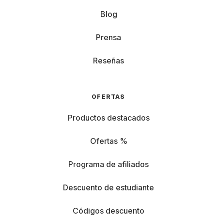
Blog
Prensa
Reseñas
OFERTAS
Productos destacados
Ofertas %
Programa de afiliados
Descuento de estudiante
Códigos descuento