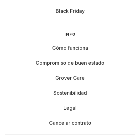
Black Friday
INFO
Cómo funciona
Compromiso de buen estado
Grover Care
Sostenibilidad
Legal
Cancelar contrato