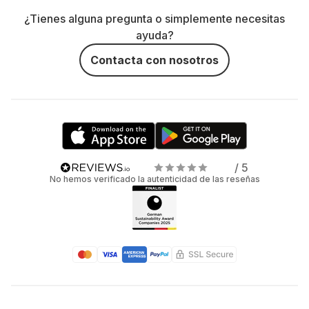
¿Tienes alguna pregunta o simplemente necesitas
ayuda?
Contacta con nosotros
/ 5
No hemos verificado la autenticidad de las reseñas