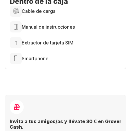
Dentro de la caja
Cable de carga
Manual de instrucciones
Extractor de tarjeta SIM
Smartphone
Invita a tus amigos/as y llévate 30 € en Grover
Cash.