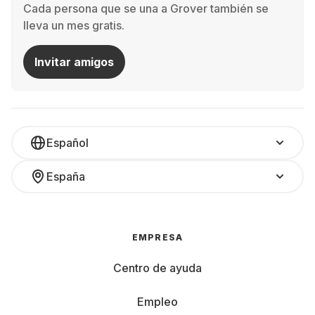
Cada persona que se una a Grover también se
lleva un mes gratis.
Invitar amigos
Español
España
EMPRESA
Centro de ayuda
Empleo