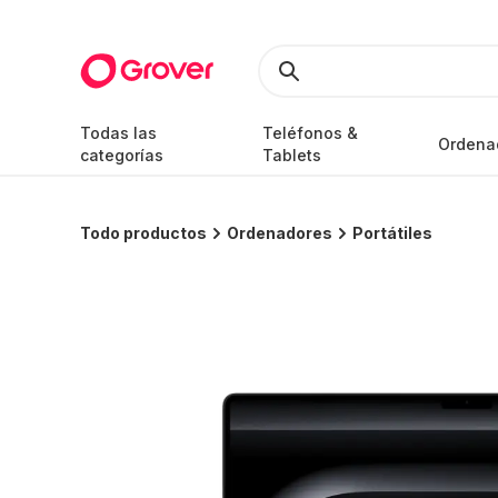
Todas las
Teléfonos &
Ordena
categorías
Tablets
Todo productos
Ordenadores
Portátiles