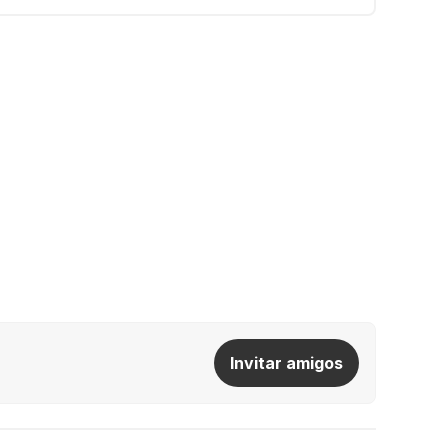
Invitar amigos