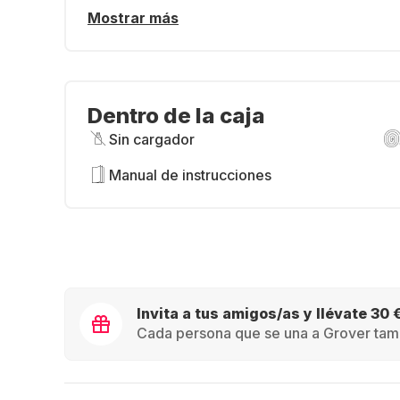
Mostrar más
Dentro de la caja
Sin cargador
Manual de instrucciones
Invita a tus amigos/as y llévate 30 
Cada persona que se una a Grover tamb