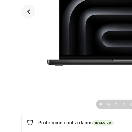
Protección contra daños
INCLUIDO