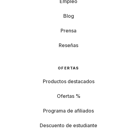
Empleo
Blog
Prensa
Reseñas
OFERTAS
Productos destacados
Ofertas %
Programa de afiliados
Descuento de estudiante