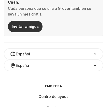
Cash.
Cada persona que se una a Grover también se
lleva un mes gratis.
Invitar amigos
Español
España
EMPRESA
Centro de ayuda