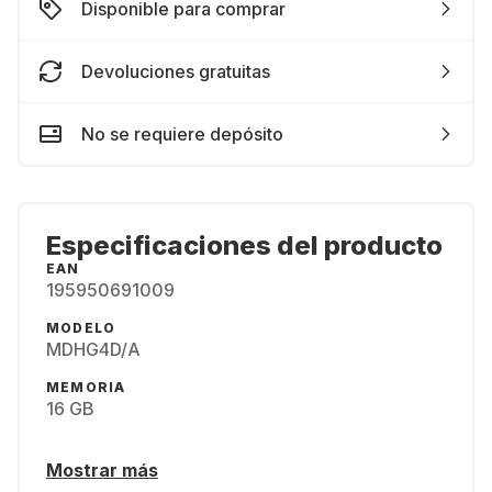
Disponible para comprar
Devoluciones gratuitas
No se requiere depósito
Especificaciones del producto
EAN
195950691009
MODELO
MDHG4D/A
MEMORIA
16 GB
Mostrar más