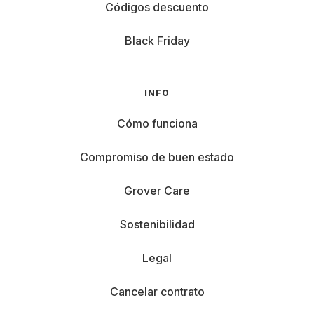
Códigos descuento
Black Friday
INFO
Cómo funciona
Compromiso de buen estado
Grover Care
Sostenibilidad
Legal
Cancelar contrato