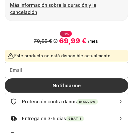
Más información sobre la duración y la
cancelación
-1%
69,99 €
70,99 €
/mes
Este producto no está disponible actualmente.
Email
Notificarme
Protección contra daños
INCLUIDO
Entrega en 3-6 días
GRATIS