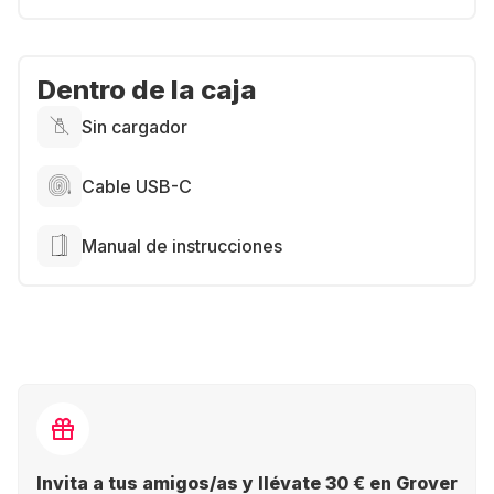
Dentro de la caja
Sin cargador
Cable USB-C
Manual de instrucciones
Invita a tus amigos/as y llévate 30 € en Grover