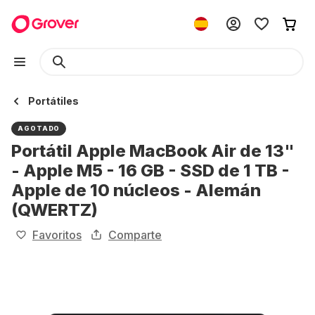
Portátiles
AGOTADO
Portátil Apple MacBook Air de 13"
- Apple M5 - 16 GB - SSD de 1 TB -
Apple de 10 núcleos - Alemán
(QWERTZ)
Favoritos
Comparte