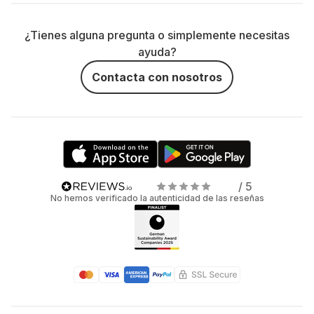
¿Tienes alguna pregunta o simplemente necesitas
ayuda?
Contacta con nosotros
/ 5
No hemos verificado la autenticidad de las reseñas