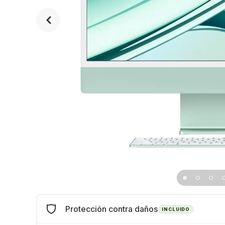
Protección contra daños
INCLUIDO