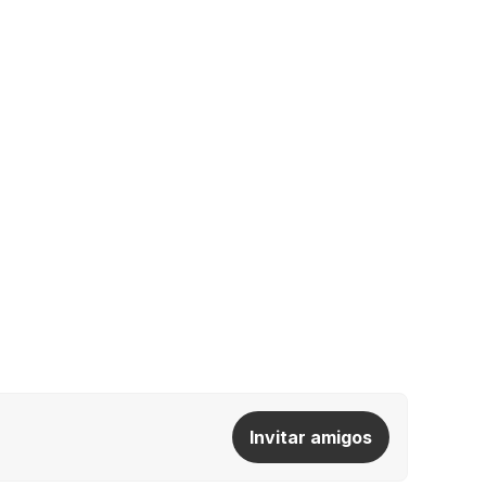
Invitar amigos