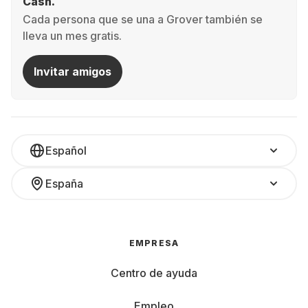
Cash.
Cada persona que se una a Grover también se
lleva un mes gratis.
Invitar amigos
Español
España
EMPRESA
Centro de ayuda
Empleo