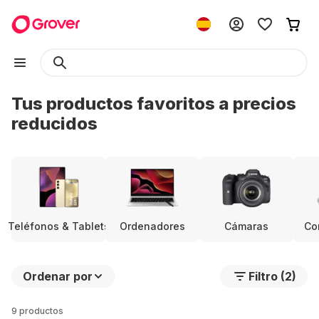
Tus productos favoritos a precios
reducidos
Teléfonos & Tablets
Ordenadores
Cámaras
Co
Ordenar por
Filtro (2)
9 productos