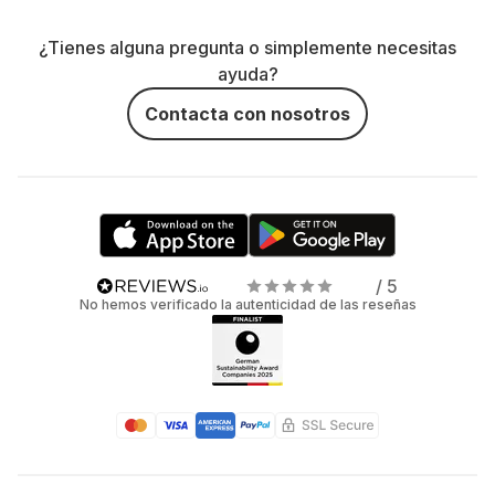
¿Tienes alguna pregunta o simplemente necesitas
ayuda?
Contacta con nosotros
/ 5
No hemos verificado la autenticidad de las reseñas