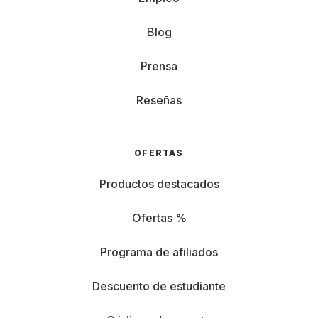
Blog
Prensa
Reseñas
OFERTAS
Productos destacados
Ofertas %
Programa de afiliados
Descuento de estudiante