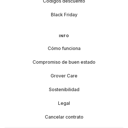
Códigos descuento
Black Friday
INFO
Cómo funciona
Compromiso de buen estado
Grover Care
Sostenibilidad
Legal
Cancelar contrato