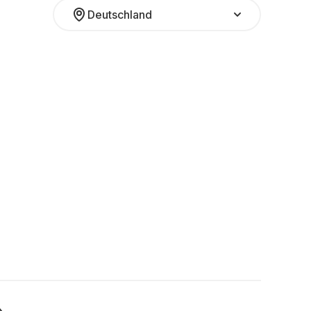
Deutschland