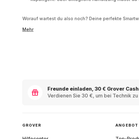
Worauf wartest du also noch? Deine perfekte Smartwatc
Mehr
Freunde einladen, 30 € Grover Cash
Verdienen Sie 30 €, um bei Technik zu 
GROVER
ANGEBOT
Hilfecenter
Top-Prod