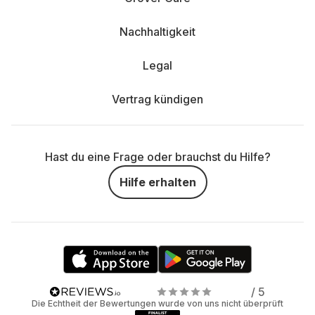
Nachhaltigkeit
Legal
Vertrag kündigen
Hast du eine Frage oder brauchst du Hilfe?
Hilfe erhalten
/ 5
Die Echtheit der Bewertungen wurde von uns nicht überprüft