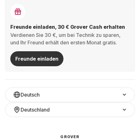
Freunde einladen, 30 € Grover Cash erhalten
Verdienen Sie 30 €, um bei Technik zu sparen,
und Ihr Freund erhält den ersten Monat gratis.
Freunde einladen
Deutsch
Deutschland
GROVER