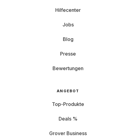
Hilfecenter
Jobs
Blog
Presse
Bewertungen
ANGEBOT
Top-Produkte
Deals %
Grover Business