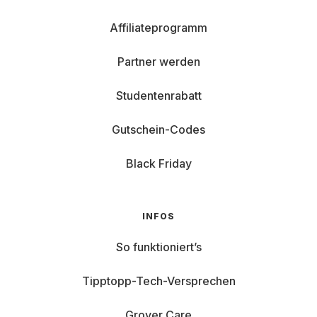
Affiliateprogramm
Partner werden
Studentenrabatt
Gutschein-Codes
Black Friday
INFOS
So funktioniert’s
Tipptopp-Tech-Versprechen
Grover Care