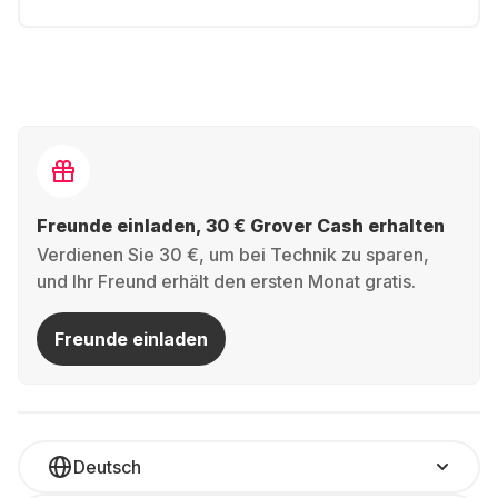
Freunde einladen, 30 € Grover Cash erhalten
Verdienen Sie 30 €, um bei Technik zu sparen,
und Ihr Freund erhält den ersten Monat gratis.
Freunde einladen
Deutsch