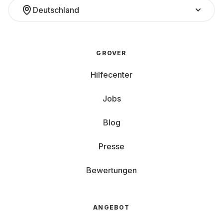
Deutschland
GROVER
Hilfecenter
Jobs
Blog
Presse
Bewertungen
ANGEBOT