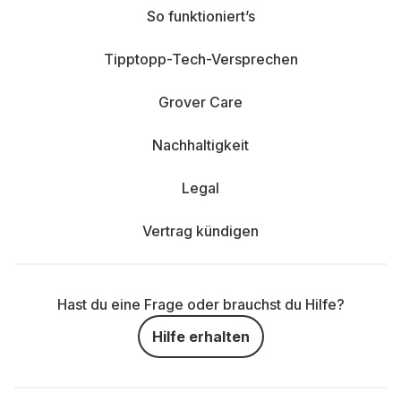
So funktioniert’s
Tipptopp-Tech-Versprechen
Grover Care
Nachhaltigkeit
Legal
Vertrag kündigen
Hast du eine Frage oder brauchst du Hilfe?
Hilfe erhalten