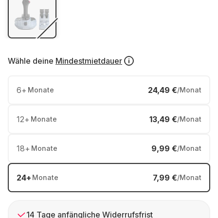
Wähle deine
Mindestmietdauer
6
+
24,49 €
Monate
/Monat
12
+
13,49 €
Monate
/Monat
18
+
9,99 €
Monate
/Monat
24
+
7,99 €
Monate
/Monat
14 Tage anfängliche Widerrufsfrist