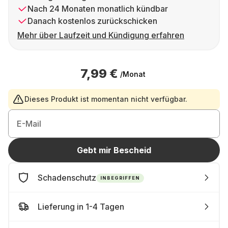
Nach 24 Monaten monatlich kündbar
Danach kostenlos zurückschicken
Mehr über Laufzeit und Kündigung erfahren
7,99 €
/Monat
Dieses Produkt ist momentan nicht verfügbar.
E-Mail
Gebt mir Bescheid
Schadenschutz
INBEGRIFFEN
Lieferung in 1-4 Tagen