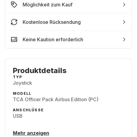
Möglichkeit zum Kauf
Kostenlose Rücksendung
Keine Kaution erforderlich
Produktdetails
TYP
Joystick
MODELL
TCA Officer Pack Airbus Edition (PC)
ANSCHLÜSSE
USB
Mehr anzeigen