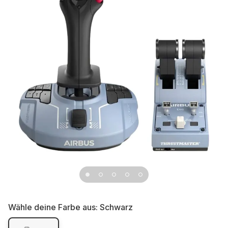
Wähle deine Farbe aus:
Schwarz