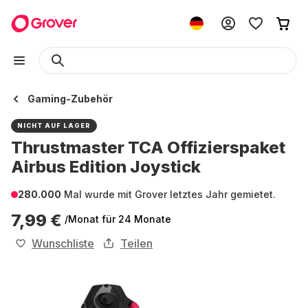
Gaming-Zubehör
NICHT AUF LAGER
Thrustmaster TCA Offizierspaket
Airbus Edition Joystick
280.000
Mal wurde mit Grover letztes Jahr gemietet.
7,99 €
/Monat
für 24 Monate
Wunschliste
Teilen