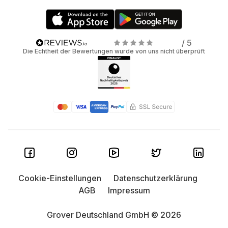
/ 5
Die Echtheit der Bewertungen wurde von uns nicht überprüft
Cookie-Einstellungen
Datenschutzerklärung
AGB
Impressum
Grover Deutschland GmbH © 2026