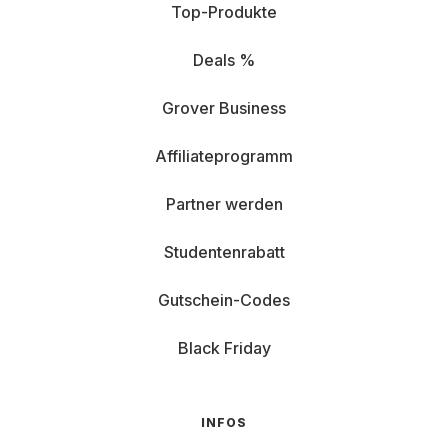
Top-Produkte
Deals %
Grover Business
Affiliateprogramm
Partner werden
Studentenrabatt
Gutschein-Codes
Black Friday
INFOS